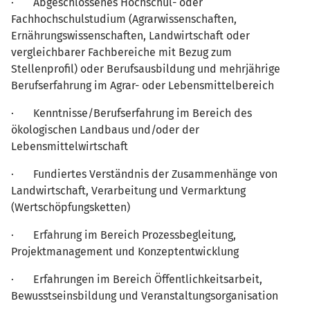
· Abgeschlossenes Hochschul- oder
Fachhochschulstudium (Agrarwissenschaften,
Ernährungswissenschaften, Landwirtschaft oder
vergleichbarer Fachbereiche mit Bezug zum
Stellenprofil) oder Berufsausbildung und mehrjährige
Berufserfahrung im Agrar- oder Lebensmittelbereich
· Kenntnisse/Berufserfahrung im Bereich des
ökologischen Landbaus und/oder der
Lebensmittelwirtschaft
· Fundiertes Verständnis der Zusammenhänge von
Landwirtschaft, Verarbeitung und Vermarktung
(Wertschöpfungsketten)
· Erfahrung im Bereich Prozessbegleitung,
Projektmanagement und Konzeptentwicklung
· Erfahrungen im Bereich Öffentlichkeitsarbeit,
Bewusstseinsbildung und Veranstaltungsorganisation