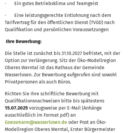
· Ein gutes Betriebsklima und Teamgeist
· Eine leistungsgerechte Entlohnung nach dem
Tarifvertrag für den öffentlichen Dienst (TVöD) nach
Qualifikation und persönlichen Voraussetzungen
Ihre Bewerbung:
Die Stelle ist zunächst bis 31.10.2027 befristet, mit der
Option zur Verlängerung. Sitz der Öko-Modellregion
Oberes Werntal ist das Rathaus der Gemeinde
Wasserlosen. Zur Bewerbung aufgerufen sind sowohl
Privatpersonen als auch Büros.
Richten Sie Ihre schriftliche Bewerbung mit
Qualifikationsnachweisen bitte bis spätestens
15.07.2025
vorzugsweise per E-Mail (Anhänge
ausschließlich im Format pdf) an
Goessmann@wasserlosen.de
oder Post an Öko-
Modellregion Oberes Werntal, Erster Bürgermeister