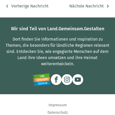
Vorherige Nachricht
Nächste Nachricht
Wir sind Teil von Land.Gemeinsam.Gestalten
Dort finden Sie Informationen und Inspiration zu
Themen, die besonders für ländliche Regionen relevant
sind.
Entdecken Sie, wie engagierte Menschen auf dem
Land ihre Ideen umsetzen und ihre Heimat
weiterentwickeln.
Impressum
Datenschutz