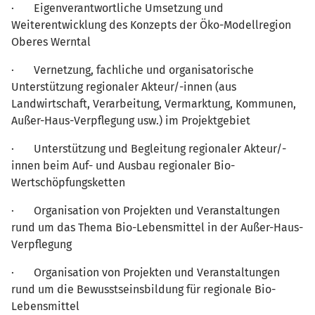
· Eigenverantwortliche Umsetzung und
Weiterentwicklung des Konzepts der Öko-Modellregion
Oberes Werntal
· Vernetzung, fachliche und organisatorische
Unterstützung regionaler Akteur/-innen (aus
Landwirtschaft, Verarbeitung, Vermarktung, Kommunen,
Außer-Haus-Verpflegung usw.) im Projektgebiet
· Unterstützung und Begleitung regionaler Akteur/-
innen beim Auf- und Ausbau regionaler Bio-
Wertschöpfungsketten
· Organisation von Projekten und Veranstaltungen
rund um das Thema Bio-Lebensmittel in der Außer-Haus-
Verpflegung
· Organisation von Projekten und Veranstaltungen
rund um die Bewusstseinsbildung für regionale Bio-
Lebensmittel