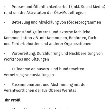
· Presse- und Öffentlichkeitsarbeit (inkl. Social Media)
rund um die Aktivitäten der Öko-Modellregion
· Betreuung und Abwicklung von Förderprogrammen
· Eigenständige interne und externe fachliche
Kommunikation z.B. mit Kommunen, Behörden, Fach-
und Förderbehörden und anderer Organisationen
· Vorbereitung, Durchführung und Nachbereitung von
Workshops und Sitzungen
· Teilnahme an bayern- und bundesweiten
Vernetzungsveranstaltungen
· Zusammenarbeit und Abstimmung mit den
Verantwortlichen der ILE Oberes Werntal
Ihr Profil: