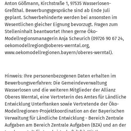
Anton Gößmann, Kirchstraße 1, 97535 Wasserlosen-
Greßthal. Bewerbungsgespräche sind ab Ende Juli
geplant. Schwerbehinderte werden bei ansonsten im
Wesentlichen gleicher Eignung bevorzugt. Fragen zum
Stelleninhalt beantwortet Ihnen gerne Öko-
Modellregionsmanagerin Anja Scheurich (09726 90 67 24,
oekomodellregion@oberes-werntal.org,
www.oekomodellregionen.bayern/oberes-werntal).
Hinweis: Ihre personenbezogenen Daten erhalten im
Bewerbungsverfahren: Die Gemeindeverwaltung
Wasserlosen und die weiteren Mitglieder der Allianz
Oberes Werntal, eine Vertreterin des Amtes für Ländliche
Entwicklung Unterfranken sowie Vertretende der Öko-
Modellregionen-Projektkoordination an der Bayerischen
Verwaltung für Ländliche Entwicklung - Bereich Zentrale
Aufgaben am Bereich Zentrale Aufgaben (BZA) und an der