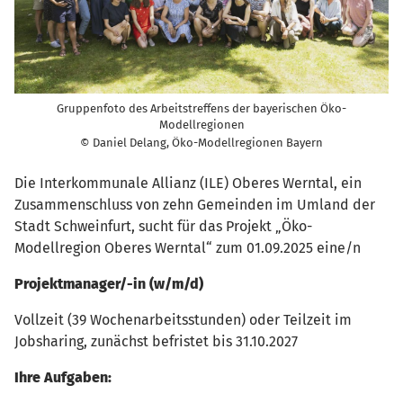
Gruppenfoto des Arbeitstreffens der bayerischen Öko-
Modellregionen
© Daniel Delang, Öko-Modellregionen Bayern
Die Interkommunale Allianz (ILE) Oberes Werntal, ein
Zusammenschluss von zehn Gemeinden im Umland der
Stadt Schweinfurt, sucht für das Projekt „Öko-
Modellregion Oberes Werntal“ zum 01.09.2025 eine/n
Projektmanager/-in (w/m/d)
Vollzeit (39 Wochenarbeitsstunden) oder Teilzeit im
Jobsharing, zunächst befristet bis 31.10.2027
Ihre Aufgaben: