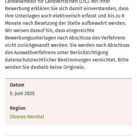
Landesanstalt für Landwirtschaft (LfL). Mit Ihrer
Bewerbung erklären Sie sich damit einverstanden, dass
Ihre Unterlagen auch elektronisch erfasst und bis zu 6
Monate nach Besetzung der Stelle aufbewahrt werden.
Wir weisen darauf hin, dass eingereichte
Bewerbungsunterlagen nach Abschluss des Verfahrens
nicht zurückgesandt werden. Sie werden nach Abschluss
des Auswahlverfahrens unter Berücksichtigung
datenschutzrechtlicher Bestimmungen vernichtet. Bitte
senden Sie deshalb keine Originale.
Datum
5. Juni 2025
Region
Oberes Werntal