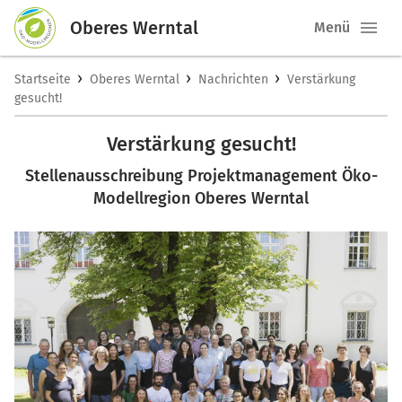
Oberes Werntal
Menü
›
›
›
Startseite
Oberes Werntal
Nachrichten
Verstärkung
gesucht!
Verstärkung gesucht!
Stellenausschreibung Projektmanagement Öko-
Modellregion Oberes Werntal