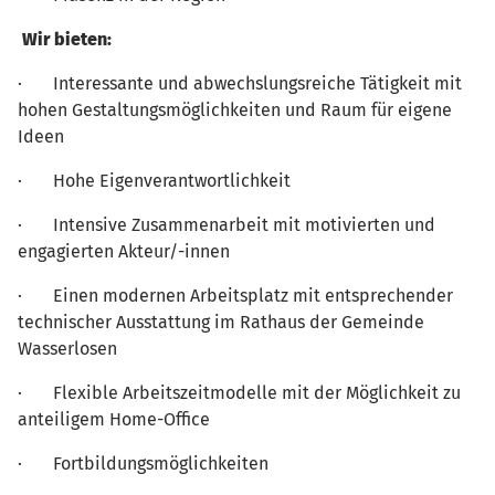
Wir bieten:
· Interessante und abwechslungsreiche Tätigkeit mit
hohen Gestaltungsmöglichkeiten und Raum für eigene
Ideen
· Hohe Eigenverantwortlichkeit
· Intensive Zusammenarbeit mit motivierten und
engagierten Akteur/-innen
· Einen modernen Arbeitsplatz mit entsprechender
technischer Ausstattung im Rathaus der Gemeinde
Wasserlosen
· Flexible Arbeitszeitmodelle mit der Möglichkeit zu
anteiligem Home-Office
· Fortbildungsmöglichkeiten