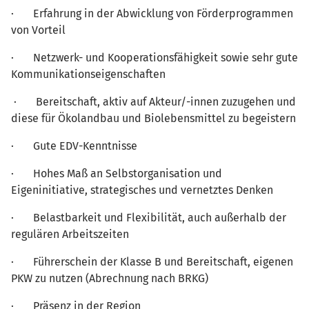
· Erfahrung in der Abwicklung von Förderprogrammen
von Vorteil
· Netzwerk- und Kooperationsfähigkeit sowie sehr gute
Kommunikationseigenschaften
· Bereitschaft, aktiv auf Akteur/-innen zuzugehen und
diese für Ökolandbau und Biolebensmittel zu begeistern
· Gute EDV-Kenntnisse
· Hohes Maß an Selbstorganisation und
Eigeninitiative, strategisches und vernetztes Denken
· Belastbarkeit und Flexibilität, auch außerhalb der
regulären Arbeitszeiten
· Führerschein der Klasse B und Bereitschaft, eigenen
PKW zu nutzen (Abrechnung nach BRKG)
· Präsenz in der Region