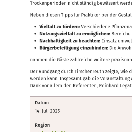
Trockenperioden nicht ständig bewässert werd
Neben diesen Tipps für Praktiker bei der Gestal
Vielfalt zu fördern:
Verschiedene Pflanzenar
Nutzungsvielfalt zu ermöglichen:
Bereiche 
Nachhaltigkeit zu beachten:
Einsatz umwel
Bürgerbeteiligung einzubinden:
Die Anwohn
nahmen die Gäste zahlreiche weitere praxisnah
Der Rundgang durch Tirschenreuth zeigte, wie 
werden kann. Insgesamt gab die Veranstaltung w
Dank vor allem den Referenten, Reinhard Legat 
Datum
14. Juli 2025
Region