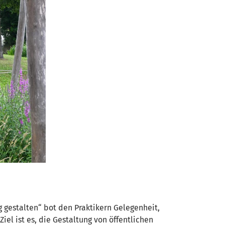
g gestalten“ bot den Praktikern Gelegenheit,
el ist es, die Gestaltung von öffentlichen