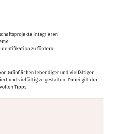
chaftsprojekte integrieren
teme
dentifikation zu fördern
on Grünflächen lebendiger und vielfältiger
 und vielfältig zu gestalten. Dabei gilt der
vollen Tipps.