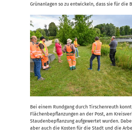
Grünanlagen so zu entwickeln, dass sie für die 
Bei einem Rundgang durch Tirschenreuth konnte
Flächenbepflanzungen an der Post, am Kreisverk
Staudenbepflanzung aufgewertet wurden. Dabei w
aber auch die Kosten für die Stadt und die Arb