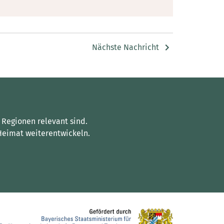
Nächste Nachricht
 Regionen relevant sind.
Heimat weiterentwickeln.