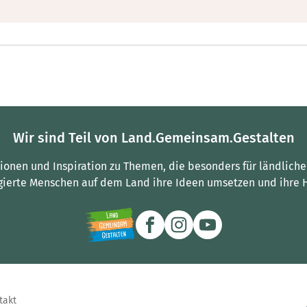
Wir sind Teil von Land.Gemeinsam.Gestalten
tionen und Inspiration zu Themen, die besonders für ländliche
gierte Menschen auf dem Land ihre Ideen umsetzen und ihre 
takt