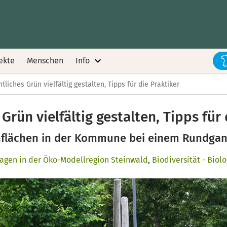
ekte
Menschen
Info
tliches Grün vielfältig gestalten, Tipps für die Praktiker
Grün vielfältig gestalten, Tipps für
rünflächen in der Kommune bei einem Rundgan
agen in der Öko-Modellregion Steinwald
,
Biodiversität - Biolo