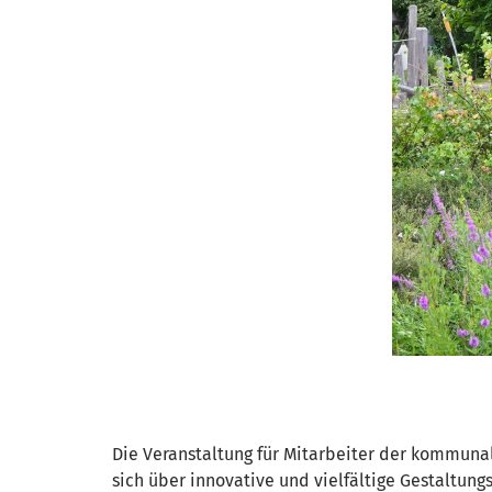
Die Veranstaltung für Mitarbeiter der kommunal
sich über innovative und vielfältige Gestaltung