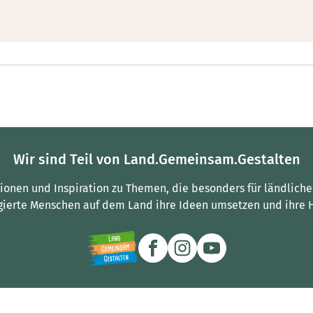
Wir sind Teil von Land.Gemeinsam.Gestalten
tionen und Inspiration zu Themen, die besonders für ländliche
gierte Menschen auf dem Land ihre Ideen umsetzen und ihre 