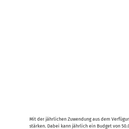
Mit der jährlichen Zuwendung aus dem Verfügun
stärken. Dabei kann jährlich ein Budget von 50