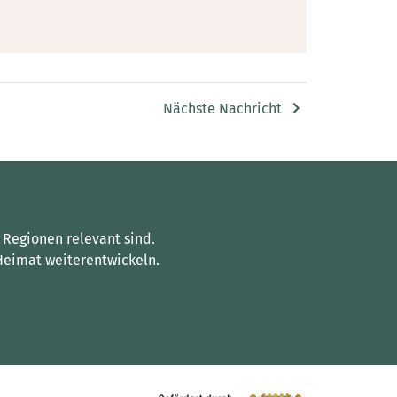
Nächste Nachricht
 Regionen relevant sind.
Heimat weiterentwickeln.