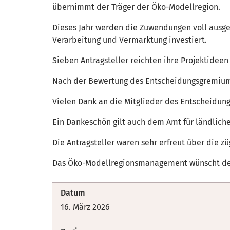
übernimmt der Träger der Öko-Modellregion.
Dieses Jahr werden die Zuwendungen voll ausge
Verarbeitung und Vermarktung investiert.
Sieben Antragsteller reichten ihre Projektideen 
Nach der Bewertung des Entscheidungsgremiums
Vielen Dank an die Mitglieder des Entscheidun
Ein Dankeschön gilt auch dem Amt für ländlich
Die Antragsteller waren sehr erfreut über die 
Das Öko-Modellregionsmanagement wünscht den P
Datum
16. März 2026