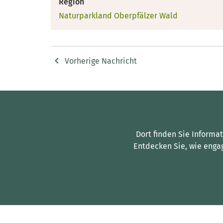
Region
Naturparkland Oberpfälzer Wald
Vorherige Nachricht
Dort finden Sie Informa
Entdecken Sie, wie enga