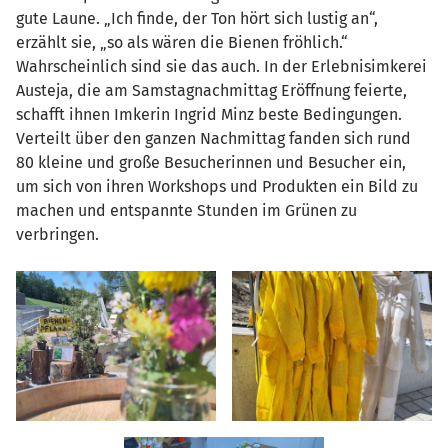
gute Laune. „Ich finde, der Ton hört sich lustig an“,
erzählt sie, „so als wären die Bienen fröhlich.“
Wahrscheinlich sind sie das auch. In der Erlebnisimkerei
Austeja, die am Samstagnachmittag Eröffnung feierte,
schafft ihnen Imkerin Ingrid Minz beste Bedingungen.
Verteilt über den ganzen Nachmittag fanden sich rund
80 kleine und große Besucherinnen und Besucher ein,
um sich von ihren Workshops und Produkten ein Bild zu
machen und entspannte Stunden im Grünen zu
verbringen.