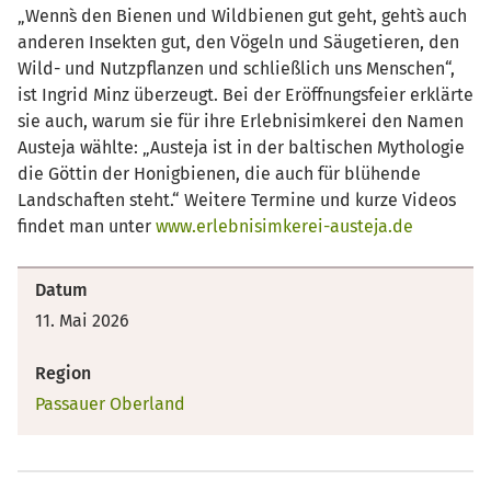
„Wenn`s den Bienen und Wildbienen gut geht, geht`s auch
anderen Insekten gut, den Vögeln und Säugetieren, den
Wild- und Nutzpflanzen und schließlich uns Menschen“,
ist Ingrid Minz überzeugt. Bei der Eröffnungsfeier erklärte
sie auch, warum sie für ihre Erlebnisimkerei den Namen
Austeja wählte: „Austeja ist in der baltischen Mythologie
die Göttin der Honigbienen, die auch für blühende
Landschaften steht.“ Weitere Termine und kurze Videos
findet man unter
www.erlebnisimkerei-austeja.de
Datum
11. Mai 2026
Region
Passauer Oberland