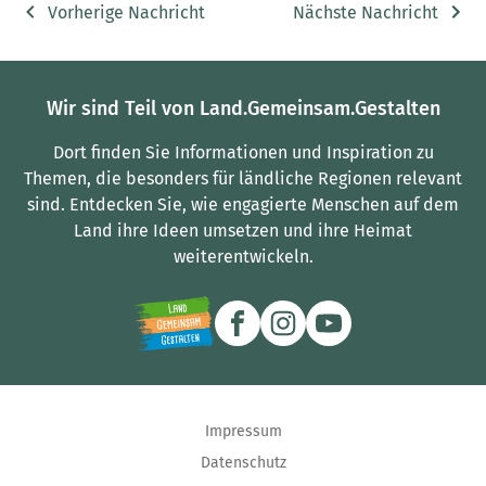
Vorherige Nachricht
Nächste Nachricht
Wir sind Teil von Land.Gemeinsam.Gestalten
Dort finden Sie Informationen und Inspiration zu
Themen, die besonders für ländliche Regionen relevant
sind.
Entdecken Sie, wie engagierte Menschen auf dem
Land ihre Ideen umsetzen und ihre Heimat
weiterentwickeln.
Impressum
Datenschutz