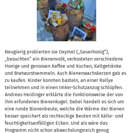
Neugierig probierten sie Oxymel („Sauerhonig“),
„besuchten“ ein Bienenvolk, verkosteten verschiedene
Honige und genossen Kaffee und Kuchen, Kaltgetränke
und Bratwurstsemmeln. Auch Bienenwachskerzen gab es
zu kaufen. Kinder konnten basteln, an einer Rallye
teilnehmen und in einen Imker-Schutzanzug schlüpfen.
Andreas Heidinger erklärte die Funktionsweise der von
ihm erfundenen Bienenkugel. Dabei handelt es sich um
eine runde Bienenbeute, welche die Wärme der Bienen
besser speichert als rechteckige Beuten mit kälte- und
feuchtigkeitsanfälligen Ecken. Und als wäre das
Programm nicht schon abwechslungsreich genug