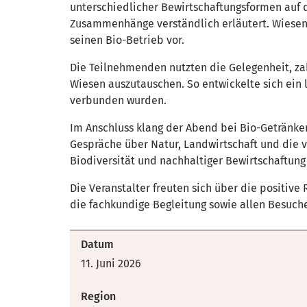
unterschiedlicher Bewirtschaftungsformen auf d
Zusammenhänge verständlich erläutert. Wiesenb
seinen Bio-Betrieb vor.
Die Teilnehmenden nutzten die Gelegenheit, zah
Wiesen auszutauschen. So entwickelte sich ei
verbunden wurden.
Im Anschluss klang der Abend bei Bio-Getränke
Gespräche über Natur, Landwirtschaft und die v
Biodiversität und nachhaltiger Bewirtschaftung 
Die Veranstalter freuten sich über die positive
die fachkundige Begleitung sowie allen Besuch
Datum
11. Juni 2026
Region