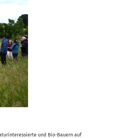
.
turinteressierte und Bio-Bauern auf