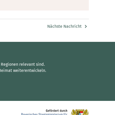
Nächste Nachricht
 Regionen relevant sind.
Heimat weiterentwickeln.