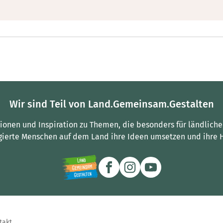
Wir sind Teil von Land.Gemeinsam.Gestalten
tionen und Inspiration zu Themen, die besonders für ländliche
gierte Menschen auf dem Land ihre Ideen umsetzen und ihre 
takt