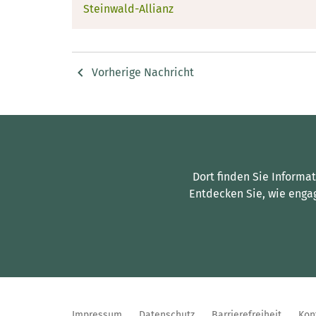
Steinwald-Allianz
Vorherige Nachricht
Dort finden Sie Informa
Entdecken Sie, wie enga
Impressum
Datenschutz
Barrierefreiheit
Kon