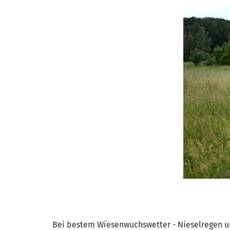
Bei bestem Wiesenwuchswetter - Nieselregen un