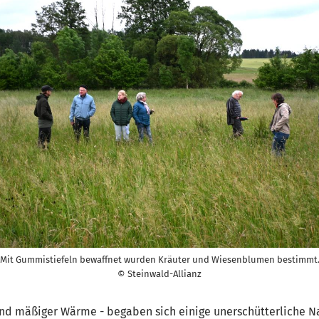
Mit Gummistiefeln bewaffnet wurden Kräuter und Wiesenblumen bestimmt
© Steinwald-Allianz
d mäßiger Wärme - begaben sich einige unerschütterliche Na