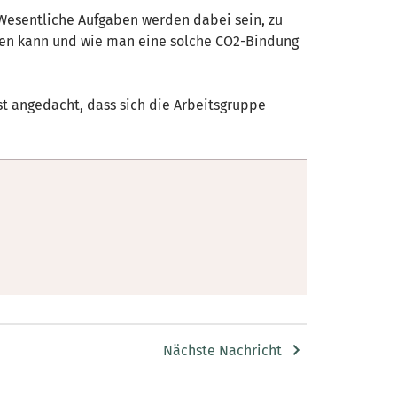
esentliche Aufgaben werden dabei sein, zu
en kann und wie man eine solche CO2-Bindung
ist angedacht, dass sich die Arbeitsgruppe
Nächste Nachricht