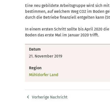
Eine neu gebildete Arbeitsgruppe wird sich m
bestimmen, auf welchem Weg CO2 im Boden geb
durch die Betriebe finanziell entgelten kann (St
In einem ersten Schritt sollte bis April 2020 d
Boden das erste Mal im Januar 2020 trifft.
Datum
21. November 2019
Region
Mühldorfer Land
Vorherige Nachricht