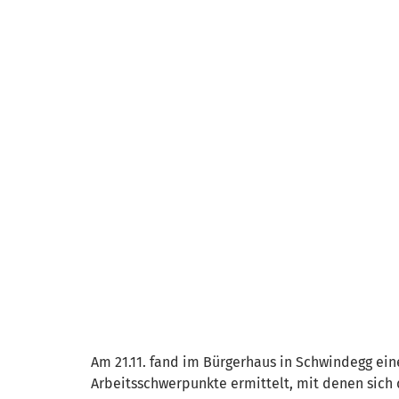
Am 21.11. fand im Bürgerhaus in Schwindegg ei
Arbeitsschwerpunkte ermittelt, mit denen sich 