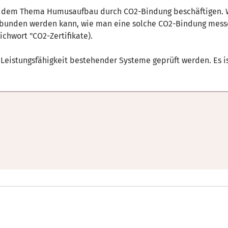
it dem Thema Humusaufbau durch CO2-Bindung beschäftigen. W
unden werden kann, wie man eine solche CO2-Bindung mess
ichwort "CO2-Zertifikate).
ie Leistungsfähigkeit bestehender Systeme geprüft werden. Es 