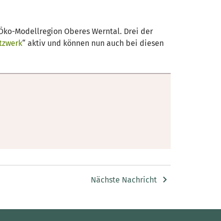
 Öko-Modellregion Oberes Werntal. Drei der
tzwerk
“ aktiv und können nun auch bei diesen
Nächste Nachricht