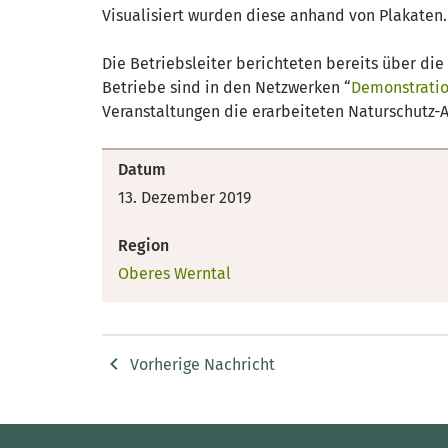
Visualisiert wurden diese anhand von Plakaten.
Die Betriebsleiter berichteten bereits über di
Betriebe sind in den Netzwerken “
Demonstratio
Veranstaltungen die erarbeiteten Naturschutz-
Datum
13. Dezember 2019
Region
Oberes Werntal
Vorherige Nachricht