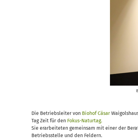
B
Die Betriebsleiter von
Biohof Cäsar
Waigolshau
Tag Zeit für den
Fokus-Naturtag.
Sie erarbeiteten gemeinsam mit einer der Bera
Betriebsstelle und den Feldern.