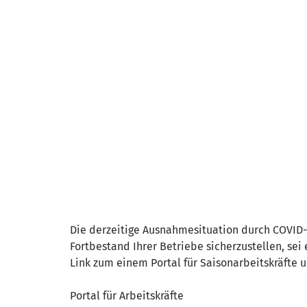
Die derzeitige Ausnahmesituation durch COVID-1
Fortbestand Ihrer Betriebe sicherzustellen, sei
Link zum einem Portal für Saisonarbeitskräfte u
Portal für Arbeitskräfte