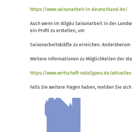
https://www.saisonarbeit-in-deutschland.de/
Auch wenn im Allgäu Saisonarbeit in der Landwir
ein Profil zu erstellen, um
Saisonarbeitskräfte zu erreichen. Andersherum i
Weitere Informationen zu Möglichkeiten der st
https://www.wirtschaft-ostallgaeu.de/aktuelles
Falls Sie weitere Fragen haben, melden Sie sich