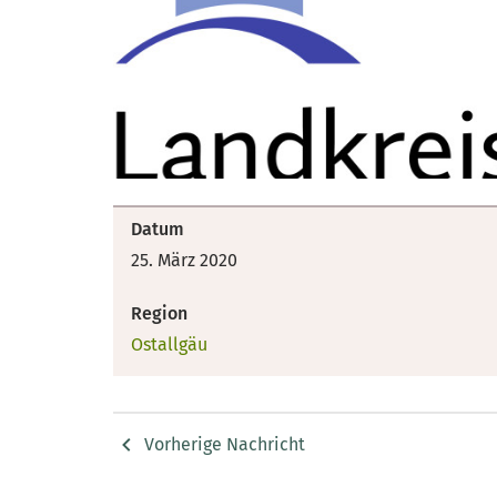
Datum
25. März 2020
Region
Ostallgäu
Vorherige Nachricht