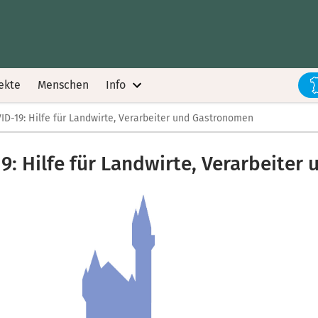
ekte
Menschen
Info
D-19: Hilfe für Landwirte, Verarbeiter und Gastronomen
: Hilfe für Landwirte, Verarbeite