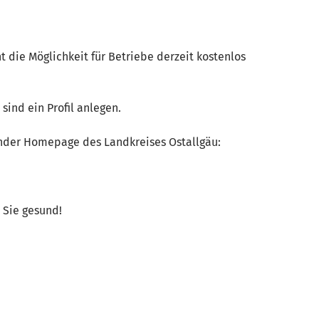
t die Möglichkeit für Betriebe derzeit kostenlos
sind ein Profil anlegen.
ender Homepage des Landkreises Ostallgäu:
n Sie gesund!