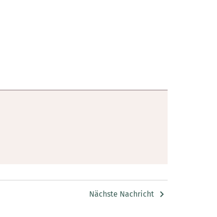
Nächste Nachricht