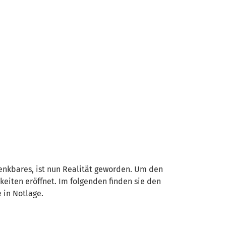
denkbares, ist nun Realität geworden. Um den
hkeiten eröffnet. Im folgenden finden sie den
 in Notlage.