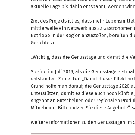
aktuelle Lage bis dahin entspannt, werden wir 
Ziel des Projekts ist es, dass mehr Lebensmitt
mittlerweile ein Netzwerk aus 22 Gastronomen 
Betriebe in der Region anzustoßen, bereiten 
Gerichte zu.
„Wichtig, dass die Genusstage und damit die V
So sind im Juli 2019, als die Genusstage erstm
entstanden. Zinnecker: „Damit dieser Effekt nic
Grund hoffe man darauf, die Genusstage 2020 au
unterstützen, damit es diese auch noch künfti
Angebot an Gutscheinen oder regionalen Produk
Mitnehmen. Bitte nutzen Sie diese Angebote“, s
Weitere Informationen zu den Genusstagen im S