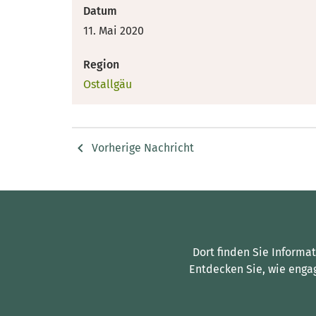
Datum
11. Mai 2020
Region
Ostallgäu
Vorherige Nachricht
Dort finden Sie Informa
Entdecken Sie, wie enga