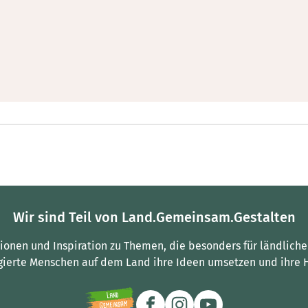
Wir sind Teil von Land.Gemeinsam.Gestalten
tionen und Inspiration zu Themen, die besonders für ländliche
gierte Menschen auf dem Land ihre Ideen umsetzen und ihre 