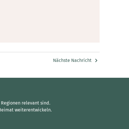
Nächste Nachricht
 Regionen relevant sind.
Heimat weiterentwickeln.