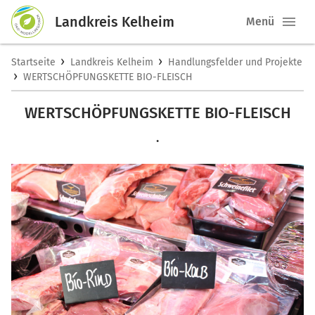
Landkreis Kelheim
Menü
›
›
Startseite
Landkreis Kelheim
Handlungsfelder und Projekte
›
WERTSCHÖPFUNGSKETTE BIO-FLEISCH
WERTSCHÖPFUNGSKETTE BIO-FLEISCH
.