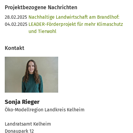
Projektbezogene Nachrichten
28.02.2025
Nachhaltige Landwirtschaft am Brandlhof:
04.02.2025
LEADER-Förderprojekt für mehr Klimaschutz
und Tierwohl
Kontakt
Sonja Rieger
Öko-Modellregion Landkreis Kelheim
Landratsamt Kelheim
Donaupark 12