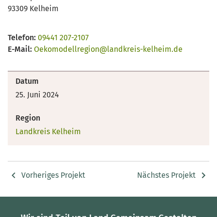
93309 Kelheim
Telefon:
09441 207-2107
E-Mail:
Oekomodellregion@landkreis-kelheim.de
Datum
25. Juni 2024
Region
Landkreis Kelheim
Vorheriges Projekt
Nächstes Projekt