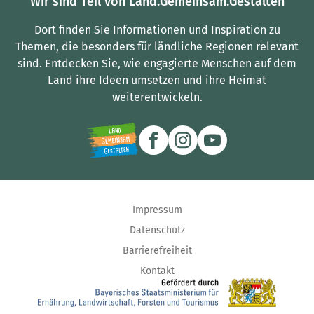
Wir sind Teil von Land.Gemeinsam.Gestalten
Dort finden Sie Informationen und Inspiration zu
Themen, die besonders für ländliche Regionen relevant
sind.
Entdecken Sie, wie engagierte Menschen auf dem
Land ihre Ideen umsetzen und ihre Heimat
weiterentwickeln.
Impressum
Datenschutz
Barrierefreiheit
Kontakt