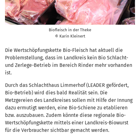
Biofleisch in der Theke
© Karin Kleinert
Die Wertschöpfungskette Bio-Fleisch hat aktuell die
Problemstellung, dass im Landkreis kein Bio Schlacht-
und Zerlege-Betrieb im Bereich Rinder mehr vorhanden
ist.
Durch das Schlachthaus Limmerhof (LEADER gefördert,
Bio-Betrieb) wird dies bald Realität sein. Die
Metzgereien des Landkreises sollen mit Hilfe der Innung
dazu ermutigt werden, eine Bio-Schiene zu etablieren
bzw. auszubauen. Zudem könnte diese regionale Bio-
Wertschöpfungskette mittels einer Landkreis-Biowurst
für die Verbraucher sichtbar gemacht werden.