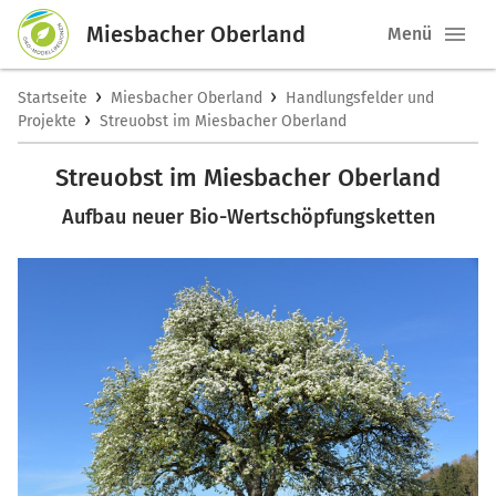
Miesbacher Oberland
Menü
›
›
Startseite
Miesbacher Oberland
Handlungsfelder und
›
Projekte
Streuobst im Miesbacher Oberland
Streuobst im Miesbacher Oberland
Aufbau neuer Bio-Wertschöpfungsketten