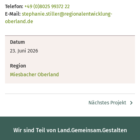
Telefon:
+49 (0)8025 99372 22
E-Mail:
stephanie.stiller@regionalentwicklung-
oberland.de
Datum
23. Juni 2026
Region
Miesbacher Oberland
Nächstes Projekt
Wir sind Teil von Land.Gemeinsam.Gestalten