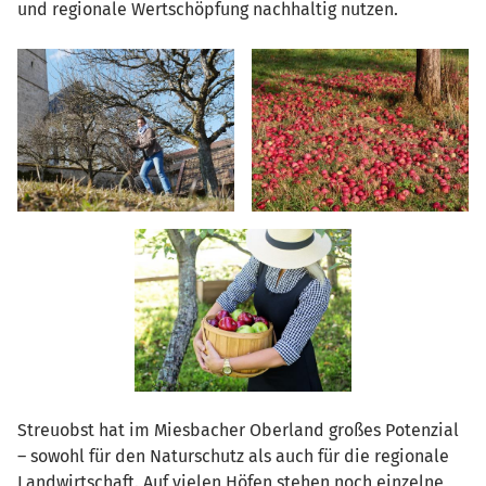
und regionale Wertschöpfung nachhaltig nutzen.
Streuobst hat im Miesbacher Oberland großes Potenzial
– sowohl für den Naturschutz als auch für die regionale
Landwirtschaft. Auf vielen Höfen stehen noch einzelne