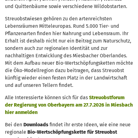
und Quittenbäume sowie verschiedene Wildobstarten.
Streuobstwiesen gehören zu den artenreichsten
Lebensräumen Mitteleuropas. Rund 5.000 Tier- und
Pflanzenarten finden hier Nahrung und Lebensraum. Ihr
Erhalt ist deshalb nicht nur ein Beitrag zum Naturschutz,
sondern auch zur regionalen Identität und zur
nachhaltigen Entwicklung des Miesbacher Oberlandes.
Mit dem Aufbau neuer Bio-Wertschöpfungsketten möchte
die Öko-Modellregion dazu beitragen, dass Streuobst
künftig wieder einen festen Platz in der Landwirtschaft
und auf unseren Tellern findet.
Alle Interessierte können sich für das
Streuobstforum
der Regierung von Oberbayern am 27.7.2026 in Miesbach
hier anmelden
Bei den
Downloads
findet ihr erste Ideen, wie eine neue
regionale
Bio-Wertschöpfungskette für Streuobst