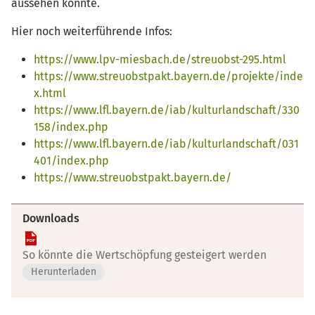
aussehen könnte.
Hier noch weiterführende Infos:
https://www.lpv-miesbach.de/streuobst-295.html
https://www.streuobstpakt.bayern.de/projekte/inde
x.html
https://www.lfl.bayern.de/iab/kulturlandschaft/330
158/index.php
https://www.lfl.bayern.de/iab/kulturlandschaft/031
401/index.php
https://www.streuobstpakt.bayern.de/
Downloads
So könnte die Wertschöpfung gesteigert werden
Herunterladen