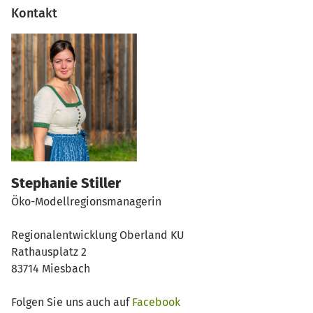
Kontakt
Stephanie Stiller
Öko-Modellregionsmanagerin
Regionalentwicklung Oberland KU
Rathausplatz 2
83714 Miesbach
Folgen Sie uns auch auf
Facebook