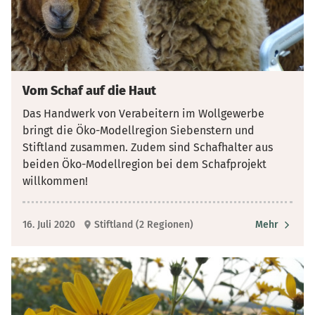
Vom Schaf auf die Haut
Das Handwerk von Verabeitern im Wollgewerbe
bringt die Öko-Modellregion Siebenstern und
Stiftland zusammen. Zudem sind Schafhalter aus
beiden Öko-Modellregion bei dem Schafprojekt
willkommen!
16. Juli 2020
Stiftland (2 Regionen)
Mehr