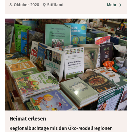
8. Oktober 2020
Stiftland
Mehr
Heimat erlesen
Regionalbuchtage mit den Öko-Modellregionen