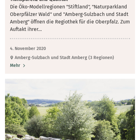
Die Öko-Modellregionen "Stiftland", "Naturparkland
Oberpfälzer Wald" und "Amberg-Sulzbach und Stadt
Amberg" öffnen die Regiothek für die Oberpfalz. Zum
Auftakt ihrer
...
4. November 2020
Amberg-Sulzbach und Stadt Amberg (3 Regionen)
Mehr