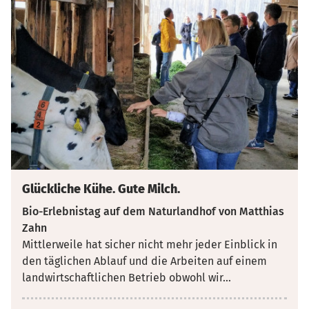
Glückliche Kühe. Gute Milch.
Bio-Erlebnistag auf dem Naturlandhof von Matthias
Zahn
Mittlerweile hat sicher nicht mehr jeder Einblick in
den täglichen Ablauf und die Arbeiten auf einem
landwirtschaftlichen Betrieb obwohl wir
...