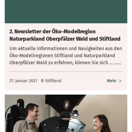
2. Newsletter der Öko-Modellregion
Naturparkland Oberpfälzer Wald und Stiftland
Um aktuelle Informationen und Neuigkeiten aus den
Öko-Modellregionen Stiftland und Naturparkland
Oberpfälzer Wald zu erfahren, können Sie sich ... ...
...
27. Januar 2021
Stiftland
Mehr