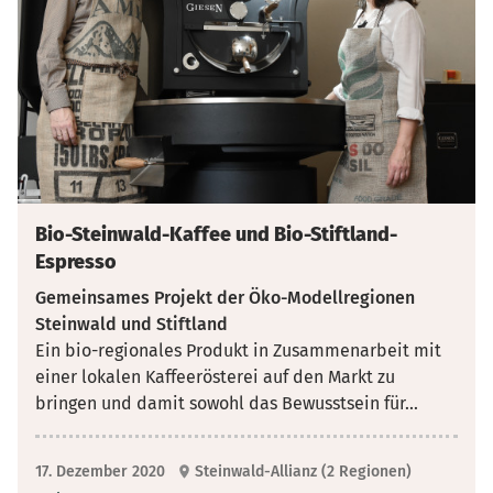
Bio-Steinwald-Kaffee und Bio-Stiftland-
Espresso
Gemeinsames Projekt der Öko-Modellregionen
Steinwald und Stiftland
Ein bio-regionales Produkt in Zusammenarbeit mit
einer lokalen Kaffeerösterei auf den Markt zu
bringen und damit sowohl das Bewusstsein für
...
17. Dezember 2020
Steinwald-Allianz (2 Regionen)