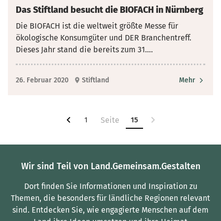
Das Stiftland besucht die BIOFACH in Nürnberg
Die BIOFACH ist die weltweit größte Messe für
ökologische Konsumgüter und DER Branchentreff.
Dieses Jahr stand die bereits zum 31.
...
26. Februar 2020
Stiftland
Mehr
1
15
Wir sind Teil von Land.Gemeinsam.Gestalten
Dort finden Sie Informationen und Inspiration zu
Themen, die besonders für ländliche Regionen relevant
sind.
Entdecken Sie, wie engagierte Menschen auf dem