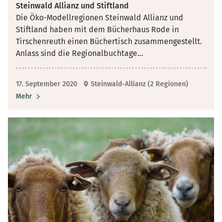
Steinwald Allianz und Stiftland
Die Öko-Modellregionen Steinwald Allianz und
Stiftland haben mit dem Bücherhaus Rode in
Tirschenreuth einen Büchertisch zusammengestellt.
Anlass sind die Regionalbuchtage
...
17. September 2020
Steinwald-Allianz (2 Regionen)
Mehr