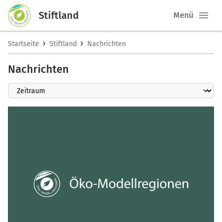
Stiftland
Menü
›
›
Startseite
Stiftland
Nachrichten
Nachrichten