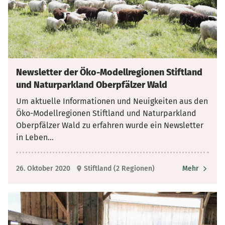
Newsletter der Öko-Modellregionen Stiftland
und Naturparkland Oberpfälzer Wald
Um aktuelle Informationen und Neuigkeiten aus den
Öko-Modellregionen Stiftland und Naturparkland
Oberpfälzer Wald zu erfahren wurde ein Newsletter
in Leben
...
26. Oktober 2020
Stiftland (2 Regionen)
Mehr