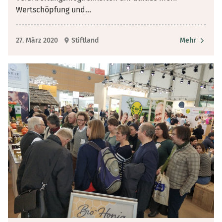
Wertschöpfung und
...
27. März 2020
Stiftland
Mehr