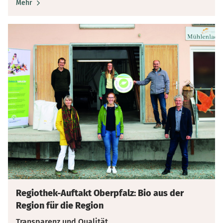
Mehr
Regiothek-Auftakt Oberpfalz: Bio aus der
Region für die Region
Transparenz und Qualität