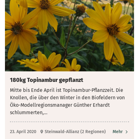
180kg Topinambur gepflanzt
Mitte bis Ende April ist Topinambur-Pflanzzeit. Die
Knollen, die über den Winter in den Biofeldern von
Öko-Modellregionsmanager Günther Erhardt
schlummerten,
...
23. April 2020
Steinwald-Allianz (2 Regionen)
Mehr