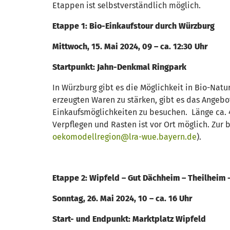
Etappen ist selbstverständlich möglich.
Etappe 1: Bio-Einkaufstour durch Würzburg
Mittwoch, 15. Mai 2024, 09 – ca. 12:30 Uhr
Startpunkt: Jahn-Denkmal Ringpark
In Würzburg gibt es die Möglichkeit in Bio-Nat
erzeugten Waren zu stärken, gibt es das Angebo
Einkaufsmöglichkeiten zu besuchen. Länge ca. 4
Verpflegen und Rasten ist vor Ort möglich. Zur
oekomodellregion@lra-wue.bayern.de
).
Etappe 2: Wipfeld – Gut Dächheim – Theilheim 
Sonntag, 26. Mai 2024, 10 – ca. 16 Uhr
Start- und Endpunkt: Marktplatz Wipfeld