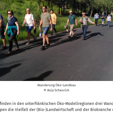
Wanderung Öko-Landbau
© Anja Scheurich
inden in den unterfränkischen Öko-Modellregionen drei Wande
n die Vielfalt der (Bio-)Landwirtschaft und der Biobranche 