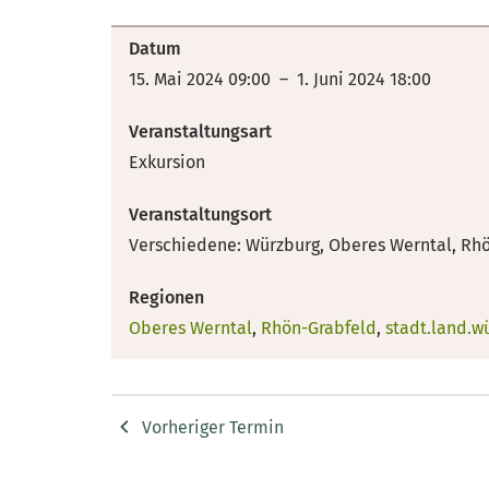
Datum
15. Mai 2024 09:00 – 1. Juni 2024 18:00
Veranstaltungsart
Exkursion
Veranstaltungsort
Verschiedene: Würzburg, Oberes Werntal, Rh
Regionen
Oberes Werntal
,
Rhön-Grabfeld
,
stadt.land.w
Vorheriger Termin