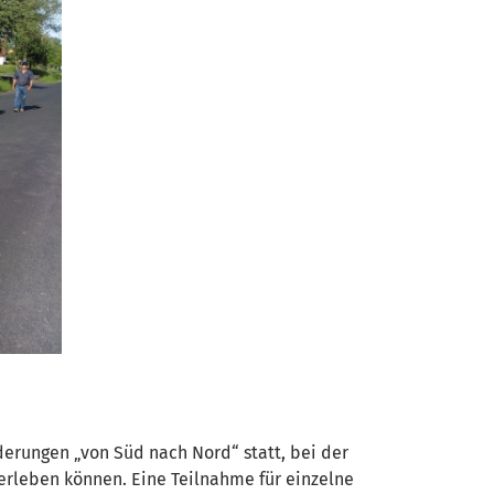
rungen „von Süd nach Nord“ statt, bei der
erleben können. Eine Teilnahme für einzelne