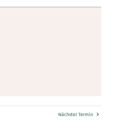
Nächster Termin