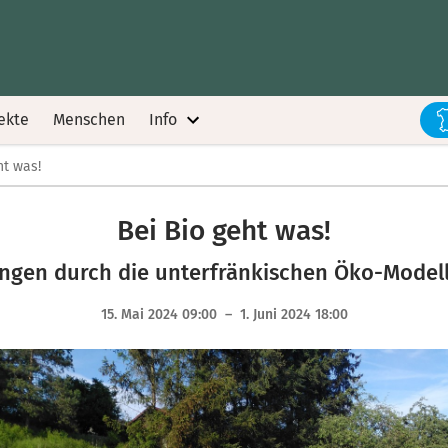
ekte
Menschen
Info
ht was!
Bei Bio geht was!
gen durch die unterfränkischen Öko-Model
15. Mai 2024 09:00 – 1. Juni 2024 18:00