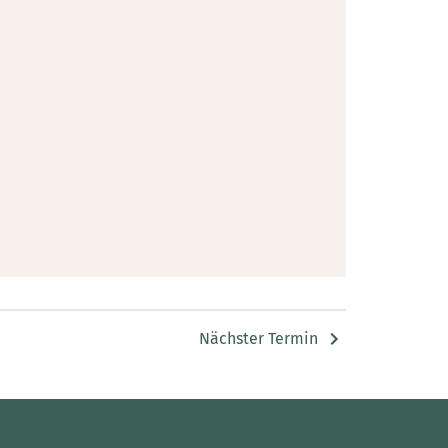
Nächster Termin