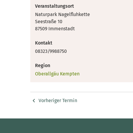
Veranstaltungsort
Naturpark Nagelfluhkette
Seestraße 10
87509 Immenstadt
Kontakt
08323/9988750
Region
Oberallgäu Kempten
Vorheriger Termin