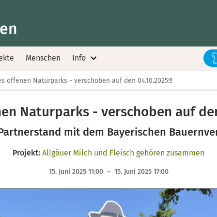
ten
ekte
Menschen
Info
es offenen Naturparks - verschoben auf den 04.10.2025!!!
en Naturparks - verschoben auf den
Partnerstand mit dem Bayerischen Bauernv
Projekt:
Allgäuer Milch und Fleisch gehören zusammen
15. Juni 2025 11:00 – 15. Juni 2025 17:00