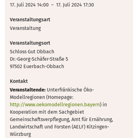
17. Juli 2024 14:00 – 17. Juli 2024 17:30
Veranstaltungsart
Veranstaltung
Veranstaltungsort
Schloss Gut Obbach
Dr.-Georg-Schäfer-Straße 5
97502 Euerbach-Obbach
Kontakt
Veranstaltende:
Unterfränkische Öko-
Modellregionen (Homepage:
http://www.oekomodellregionen.bayern
) in
Kooperation mit dem Sachgebiet
Gemeinschaftsverpflegung, Amt für Ernährung,
Landwirtschaft und Forsten (AELF) Kitzingen-
Würzburg