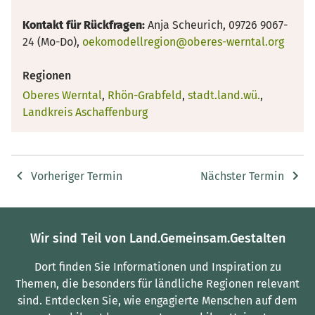
Kontakt für Rückfragen:
Anja Scheurich, 09726 9067-
24 (Mo-Do),
oekomodellregion@oberes-werntal.org
Regionen
Oberes Werntal
,
Rhön-Grabfeld
,
stadt.land.wü.
,
Landkreis Aschaffenburg
Vorheriger Termin
Nächster Termin
Wir sind Teil von Land.Gemeinsam.Gestalten
Dort finden Sie Informationen und Inspiration zu
Themen, die besonders für ländliche Regionen relevant
sind.
Entdecken Sie, wie engagierte Menschen auf dem