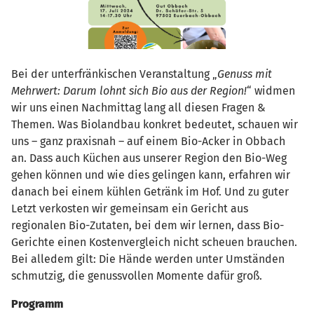
Bei der unterfränkischen Veranstaltung „
Genuss mit
Mehrwert: Darum lohnt sich Bio aus der Region!
“ widmen
wir uns einen Nachmittag lang all diesen Fragen &
Themen. Was Biolandbau konkret bedeutet, schauen wir
uns – ganz praxisnah – auf einem Bio-Acker in Obbach
an. Dass auch Küchen aus unserer Region den Bio-Weg
gehen können und wie dies gelingen kann, erfahren wir
danach bei einem kühlen Getränk im Hof. Und zu guter
Letzt verkosten wir gemeinsam ein Gericht aus
regionalen Bio-Zutaten, bei dem wir lernen, dass Bio-
Gerichte einen Kostenvergleich nicht scheuen brauchen.
Bei alledem gilt: Die Hände werden unter Umständen
schmutzig, die genussvollen Momente dafür groß.
Programm