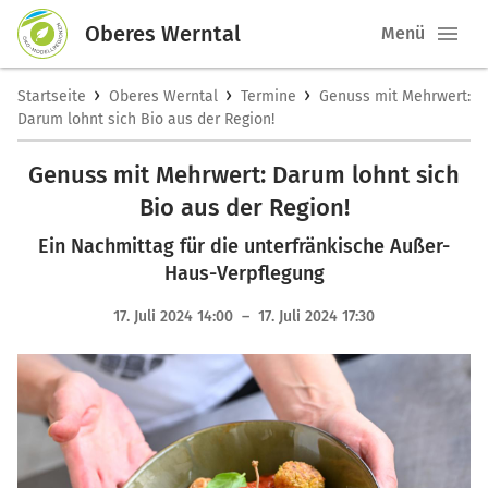
Oberes Werntal
Menü
›
›
›
Startseite
Oberes Werntal
Termine
Genuss mit Mehrwert:
Darum lohnt sich Bio aus der Region!
Genuss mit Mehrwert: Darum lohnt sich
Bio aus der Region!
Ein Nachmittag für die unterfränkische Außer-
Haus-Verpflegung
17. Juli 2024 14:00 – 17. Juli 2024 17:30