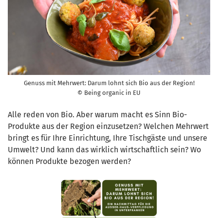
Genuss mit Mehrwert: Darum lohnt sich Bio aus der Region!
© Being organic in EU
Alle reden von Bio. Aber warum macht es Sinn Bio-
Produkte aus der Region einzusetzen? Welchen Mehrwert
bringt es für Ihre Einrichtung, Ihre Tischgäste und unsere
Umwelt? Und kann das wirklich wirtschaftlich sein? Wo
können Produkte bezogen werden?