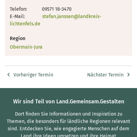
Telefon: 09571 18-3470
E-Mail:
stefan.janssen@landkreis-
lichtenfels.de
Region
Obermain-Jura
Vorheriger Termin
Nächster Termin
Wir sind Teil von Land.Gemeinsam.Gestalten
Dort finden Sie Informationen und Inspiration zu
Themen, die besonders für ländliche Regionen relevant
sind.
Entdecken Sie, wie engagierte Menschen auf dem
Land ihre Ideen umsetzen und ihre Heimat