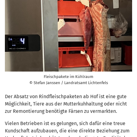
Fleischpakete im Kühlraum
© Stefan Janssen / Landratsamt Lichtenfels
Der Absatz von Rindfleischpaketen ab Hof ist eine gute
Möglichkeit, Tiere aus der Mutterkuhhaltung oder nicht
zur Remontierung benötigte Färsen zu vermarkten.
Vielen Betrieben ist es gelungen, sich dafür eine treue
Kundschaft aufzubauen, die eine direkte Beziehung zum