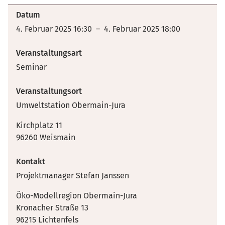
Datum
4. Februar 2025 16:30 – 4. Februar 2025 18:00
Veranstaltungsart
Seminar
Veranstaltungsort
Umweltstation Obermain-Jura
Kirchplatz 11
96260 Weismain
Kontakt
Projektmanager Stefan Janssen
Öko-Modellregion Obermain-Jura
Kronacher Straße 13
96215 Lichtenfels