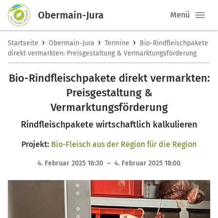
Obermain-Jura
Menü
›
›
›
Startseite
Obermain-Jura
Termine
Bio-Rindfleischpakete
direkt vermarkten: Preisgestaltung & Vermarktungsförderung
Bio-Rindfleischpakete direkt vermarkten:
Preisgestaltung &
Vermarktungsförderung
Rindfleischpakete wirtschaftlich kalkulieren
Projekt:
Bio-Fleisch aus der Region für die Region
4. Februar 2025 16:30 – 4. Februar 2025 18:00