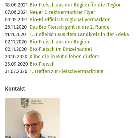
18.06.2021
Bio-Fleisch aus der Region für die Region
07.06.2021
Neuer Direktvermarkter Flyer
03.05.2021
Bio-Rindfleisch regional vermarkten
26.11.2020
Das Bio-Fleisch geht in die 2. Runde
11.11.2020
1. Biofleisch aus dem Landkreis in der Edeka
02.11.2020
Bio-Fleisch aus der Region
02.11.2020
Bio-Fleisch im Einzelhandel
20.10.2020
Kühe die in Ruhe leben dürfen!
25.09.2020
Bio-Fleisch
31.07.2020
1. Treffen zur Fleischvermarktung
Kontakt