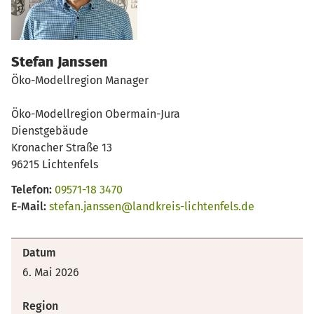
Stefan Janssen
Öko-Modellregion Manager
Öko-Modellregion Obermain-Jura
Dienstgebäude
Kronacher Straße 13
96215 Lichtenfels
Telefon:
09571-18 3470
E-Mail:
stefan.janssen@landkreis-lichtenfels.de
Datum
6. Mai 2026
Region