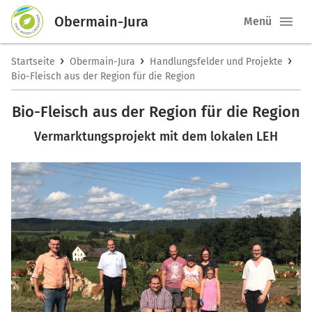
Obermain-Jura
Menü
›
›
›
Startseite
Obermain-Jura
Handlungsfelder und Projekte
Bio-Fleisch aus der Region für die Region
Bio-Fleisch aus der Region für die Region
Vermarktungsprojekt mit dem lokalen LEH