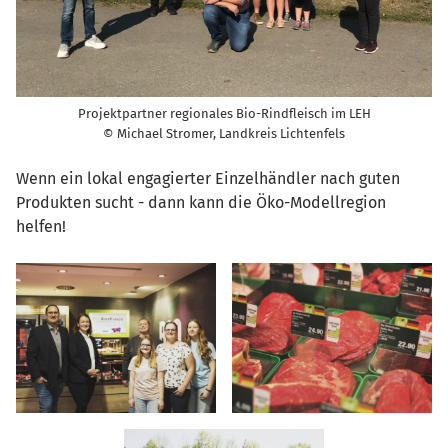
Projektpartner regionales Bio-Rindfleisch im LEH
© Michael Stromer, Landkreis Lichtenfels
Wenn ein lokal engagierter Einzelhändler nach guten
Produkten sucht - dann kann die Öko-Modellregion
helfen!