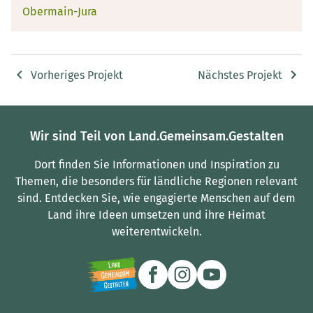
Obermain-Jura
Vorheriges Projekt
Nächstes Projekt
Wir sind Teil von Land.Gemeinsam.Gestalten
Dort finden Sie Informationen und Inspiration zu
Themen, die besonders für ländliche Regionen relevant
sind.
Entdecken Sie, wie engagierte Menschen auf dem
Land ihre Ideen umsetzen und ihre Heimat
weiterentwickeln.