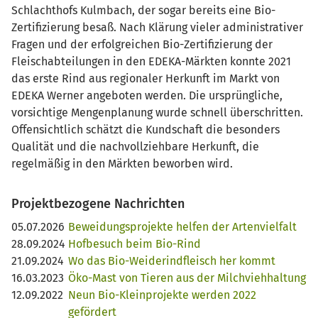
Schlachthofs Kulmbach, der sogar bereits eine Bio-
Zertifizierung besaß. Nach Klärung vieler administrativer
Fragen und der erfolgreichen Bio-Zertifizierung der
Fleischabteilungen in den EDEKA-Märkten konnte 2021
das erste Rind aus regionaler Herkunft im Markt von
EDEKA Werner angeboten werden. Die ursprüngliche,
vorsichtige Mengenplanung wurde schnell überschritten.
Offensichtlich schätzt die Kundschaft die besonders
Qualität und die nachvollziehbare Herkunft, die
regelmäßig in den Märkten beworben wird.
Projektbezogene Nachrichten
05.07.2026
Beweidungsprojekte helfen der Artenvielfalt
28.09.2024
Hofbesuch beim Bio-Rind
21.09.2024
Wo das Bio-Weiderindfleisch her kommt
16.03.2023
Öko-Mast von Tieren aus der Milchviehhaltung
12.09.2022
Neun Bio-Kleinprojekte werden 2022
gefördert