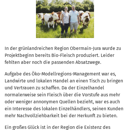
In der grünlandreichen Region Obermain-Jura wurde zu
Projektbeginn bereits Bio-Fleisch produziert. Leider
fehlten aber noch die passenden Absatzwege.
Aufgabe des Öko-Modellregions-Management war es,
Landwirte und lokalen Handel an einen Tisch zu bringen
und Vertrauen zu schaffen. Da der Einzelhandel
normalerweise sein Fleisch über die Vorstufe aus mehr
oder weniger annonymen Quellen bezieht, war es auch
ein Interesse des lokalen Einzelhändlers, seinen Kunden
mehr Nachvollziehbarkeit bei der Herkunft zu bieten.
Ein großes Glück ist in der Region die Existenz des