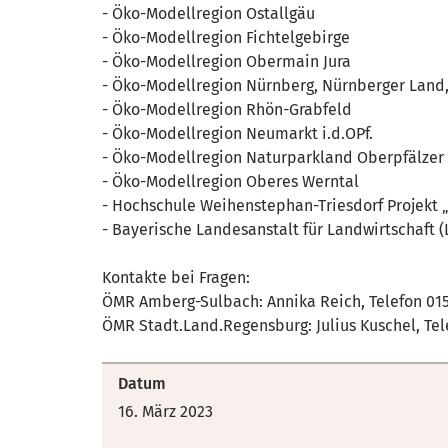
- Öko-Modellregion Ostallgäu
- Öko-Modellregion Fichtelgebirge
- Öko-Modellregion Obermain Jura
- Öko-Modellregion Nürnberg, Nürnberger Land
- Öko-Modellregion Rhön-Grabfeld
- Öko-Modellregion Neumarkt i.d.OPf.
- Öko-Modellregion Naturparkland Oberpfälzer
- Öko-Modellregion Oberes Werntal
- Hochschule Weihenstephan-Triesdorf Projekt 
- Bayerische Landesanstalt für Landwirtschaft 
Kontakte bei Fragen:
ÖMR Amberg-Sulbach: Annika Reich, Telefon 0151
ÖMR Stadt.Land.Regensburg: Julius Kuschel, Tel
Datum
16. März 2023