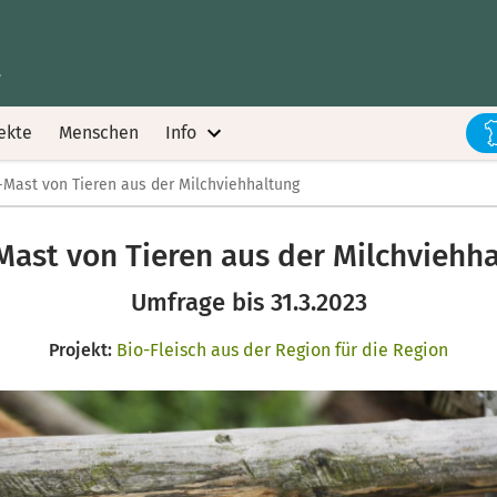
.
ekte
Menschen
Info
Mast von Tieren aus der Milchviehhaltung
ast von Tieren aus der Milchviehh
Umfrage bis 31.3.2023
Projekt:
Bio-Fleisch aus der Region für die Region