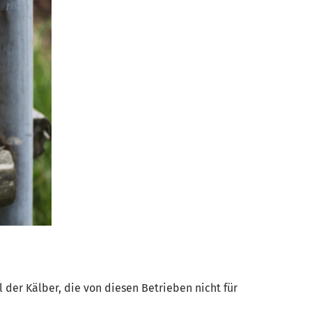
 der Kälber, die von diesen Betrieben nicht für