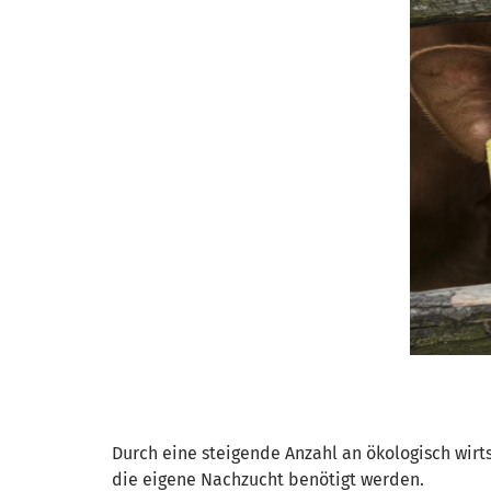
Durch eine steigende Anzahl an ökologisch wirt
die eigene Nachzucht benötigt werden.