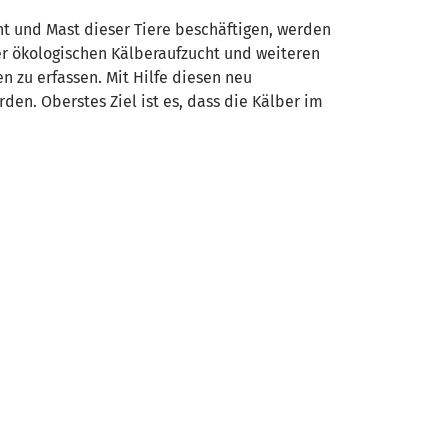
ht und Mast dieser Tiere beschäftigen, werden
der ökologischen Kälberaufzucht und weiteren
 zu erfassen. Mit Hilfe diesen neu
en. Oberstes Ziel ist es, dass die Kälber im