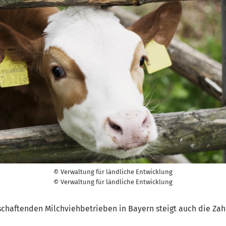
© Verwaltung für ländliche Entwicklung
© Verwaltung für ländliche Entwicklung
schaftenden Milchviehbetrieben in Bayern steigt auch die Zahl