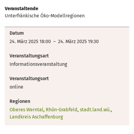
Veranstaltende
Unterfränkische Öko-Modellregionen
Datum
24. März 2025 18:00 – 24. März 2025 19:30
Veranstaltungsart
Informationsveranstaltung
Veranstaltungsort
online
Regionen
Oberes Werntal
,
Rhön-Grabfeld
,
stadt.land.wü.
,
Landkreis Aschaffenburg