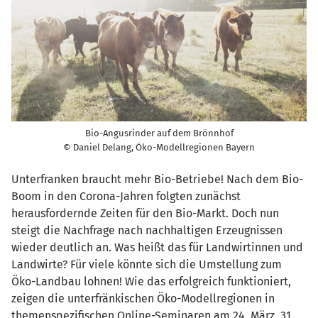
Bio-Angusrinder auf dem Brönnhof
© Daniel Delang, Öko-Modellregionen Bayern
Unterfranken braucht mehr Bio-Betriebe! Nach dem Bio-
Boom in den Corona-Jahren folgten zunächst
herausfordernde Zeiten für den Bio-Markt. Doch nun
steigt die Nachfrage nach nachhaltigen Erzeugnissen
wieder deutlich an. Was heißt das für Landwirtinnen und
Landwirte? Für viele könnte sich die Umstellung zum
Öko-Landbau lohnen! Wie das erfolgreich funktioniert,
zeigen die unterfränkischen Öko-Modellregionen in
themenspezifischen Online-Seminaren am 24. März, 31.