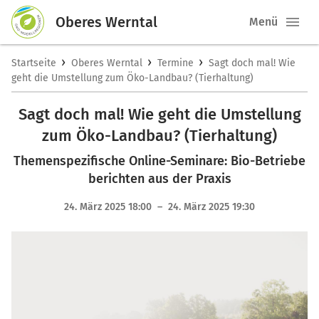
Oberes Werntal
Menü
›
›
›
Startseite
Oberes Werntal
Termine
Sagt doch mal! Wie
geht die Umstellung zum Öko-Landbau? (Tierhaltung)
Sagt doch mal! Wie geht die Umstellung
zum Öko-Landbau? (Tierhaltung)
Themenspezifische Online-Seminare: Bio-Betriebe
berichten aus der Praxis
24. März 2025 18:00 – 24. März 2025 19:30