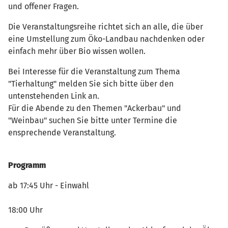
und offener Fragen.
Die Veranstaltungsreihe richtet sich an alle, die über
eine Umstellung zum Öko-Landbau nachdenken oder
einfach mehr über Bio wissen wollen.
Bei Interesse für die Veranstaltung zum Thema
"Tierhaltung" melden Sie sich bitte über den
untenstehenden Link an.
Für die Abende zu den Themen "Ackerbau" und
"Weinbau" suchen Sie bitte unter Termine die
ensprechende Veranstaltung.
Programm
ab 17:45 Uhr - Einwahl
18:00 Uhr