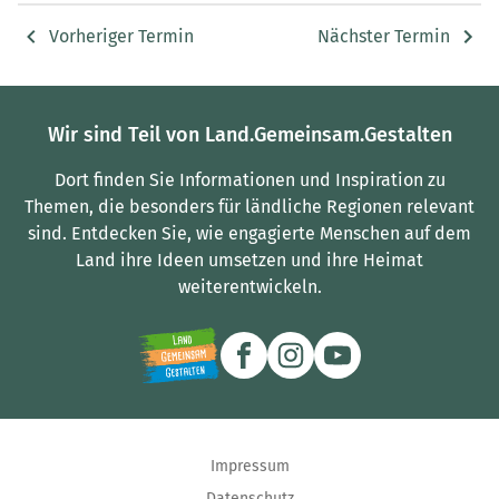
Vorheriger Termin
Nächster Termin
Wir sind Teil von Land.Gemeinsam.Gestalten
Dort finden Sie Informationen und Inspiration zu
Themen, die besonders für ländliche Regionen relevant
sind.
Entdecken Sie, wie engagierte Menschen auf dem
Land ihre Ideen umsetzen und ihre Heimat
weiterentwickeln.
Impressum
Datenschutz