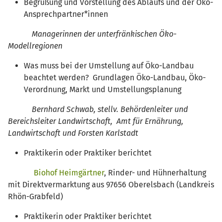
Begrüßung und Vorstellung des Ablaufs und der Öko-
Ansprechpartner*innen
Managerinnen der unterfränkischen Öko-
Modellregionen
Was muss bei der Umstellung auf Öko-Landbau
beachtet werden? Grundlagen Öko-Landbau, Öko-
Verordnung, Markt und Umstellungsplanung
Bernhard Schwab, stellv. Behördenleiter und
Bereichsleiter Landwirtschaft,
Amt für Ernährung,
Landwirtschaft und Forsten Karlstadt
Praktikerin oder Praktiker berichtet
Biohof Heimgärtner
, Rinder- und Hühnerhaltung
mit Direktvermarktung aus 97656 Oberelsbach (Landkreis
Rhön-Grabfeld)
Praktikerin oder Praktiker berichtet