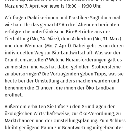
März und 7. April von jeweils 18:00 – 19:30 Uhr.
Wir fragen Praktikerinnen und Praktiker: Sagt doch mal,
wie habt Ihr das gemacht? An drei Abenden berichten
erfolgreiche unterfränkische Bio-Betriebe aus der
Tierhaltung (Mo, 24. März), dem Ackerbau (Mo, 31. März)
und dem Weinbau (Mo, 7. April). Dabei geht es um deren
individuellen Weg zur Bio-Landwirtschaft: Was war der
Grund, umzustellen? Welche Herausforderungen galt es
zu meistern und was hat dabei geholfen, Stolpersteine
zu überspringen? Die Vortragenden geben Tipps, was sie
heute bei der Umstellung anders machen würden und
benennen die Chancen, die ihnen der Öko-Landbau
eröffnet.
Außerdem erhalten Sie Infos zu den Grundlagen der
ökologischen Wirtschaftsweise, zur Öko-Verordnung, zu
Marktchancen und der Umstellungsplanung. Zum Schluss
bleibt genügend Raum zur Beantwortung mitgebrachter