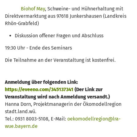
Biohof May
, Schweine- und Hühnerhaltung mit
Direktvermarktung aus 97618 Junkershausen (Landkreis
Rhön-Grabfeld)
Diskussion offener Fragen und Abschluss
19:30 Uhr - Ende des Seminars
Die Teilnahme an der Veranstaltung ist kostenfrei.
Anmeldung über folgenden Link:
https://eveeno.com/345137341
(Der Link zur
Veranstaltung wird nach Anmeldung versandt.)
Hanna Dorn, Projektmanagerin der Ökomodellregion
stadt.land.wü.
Tel.: 0931 8003-5108, E-Mail:
oekomodellregion@lra-
wue.bayern.de