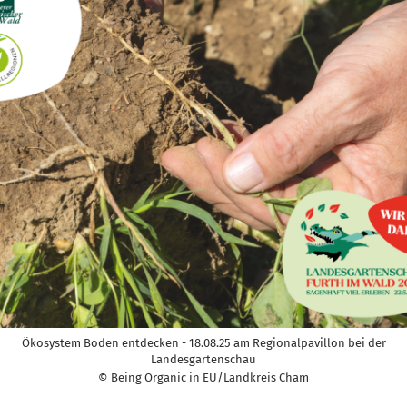
Ökosystem Boden entdecken - 18.08.25 am Regionalpavillon bei der
Landesgartenschau
© Being Organic in EU/Landkreis Cham