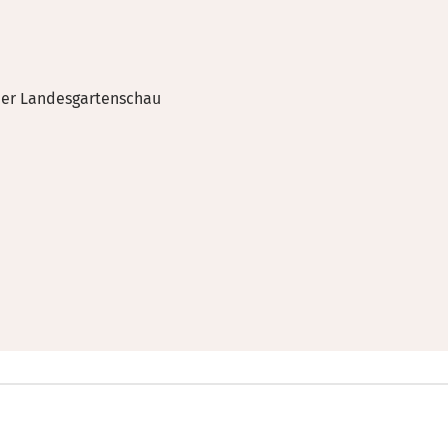
der Landesgartenschau