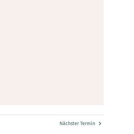
Nächster Termin