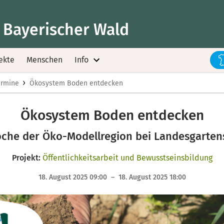
 Bayerischer Wald
ekte
Menschen
Info
›
ermine
Ökosystem Boden entdecken
Ökosystem Boden entdecken
he der Öko-Modellregion bei Landesgarten
Projekt:
Öffentlichkeitsarbeit und Bewusstseinsbildung
18. August 2025 09:00 – 18. August 2025 18:00