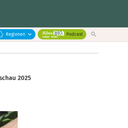
Regionen
Podcast
schau 2025