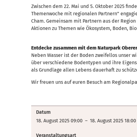
Zwischen dem 22. Mai und 5. Oktober 2025 finde
Themenwoche mit regionalen Partnern” engagie
Cham. Gemeinsam mit Partnern aus der Region 
Aktionen zu Themen wie Ökosystem, Boden, Biol
Entdecke zusammen mit dem Naturpark Oberer
Neben Wasser ist der Boden zweifellos unser w
über verschiedene Bodentypen und ihre Eigensch
als Grundlage allen Lebens dauerhaft zu schütz
Wir freuen uns auf euren Besuch am Regionalp
Datum
18. August 2025 09:00 – 18. August 2025 18:00
Veranstaltungsart