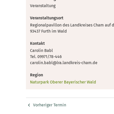
Veranstaltung
Veranstaltungsort
Regionalpavillon des Landkreises Cham auf 
93437 Furth im Wald
Kontakt
Carolin Babl
Tel. 09971/78-446
carolin.babl@lra.landkreis-cham.de
Region
Naturpark Oberer Bayerischer Wald
Vorheriger Termin