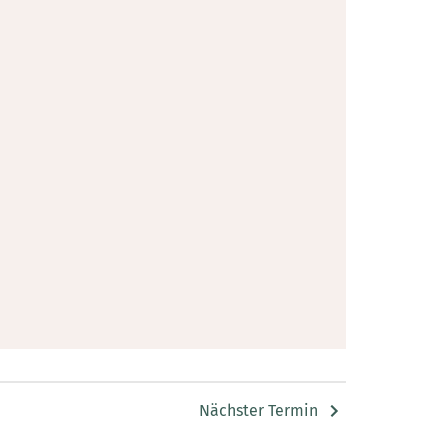
Nächster Termin