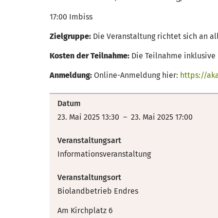
17:00 Imbiss
Zielgruppe:
Die Veranstaltung richtet sich an a
Kosten der Teilnahme:
Die Teilnahme inklusive 
Anmeldung:
Online-Anmeldung hier:
https://ak
Datum
23. Mai 2025 13:30 – 23. Mai 2025 17:00
Veranstaltungsart
Informationsveranstaltung
Veranstaltungsort
Biolandbetrieb Endres
Am Kirchplatz 6