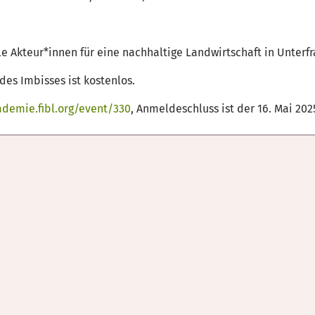
lle Akteur*innen für eine nachhaltige Landwirtschaft in Unterf
des Imbisses ist kostenlos.
ademie.fibl.org/event/330
, Anmeldeschluss ist der 16. Mai 202