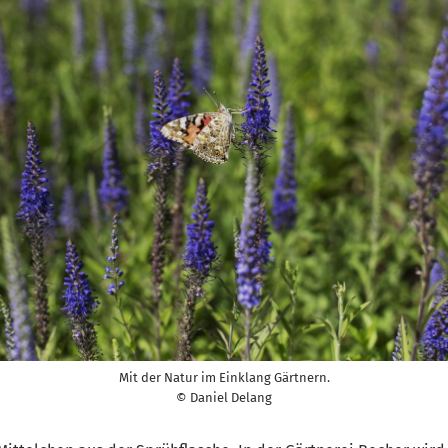
Mit der Natur im Einklang Gärtnern.
© Daniel Delang