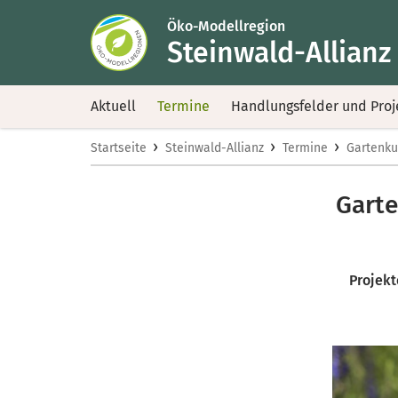
Öko-Modellregion
Steinwald-Allianz
Aktuell
Termine
Handlungsfelder und Proj
›
›
›
Startseite
Steinwald-Allianz
Termine
Gartenku
Garte
Projekt