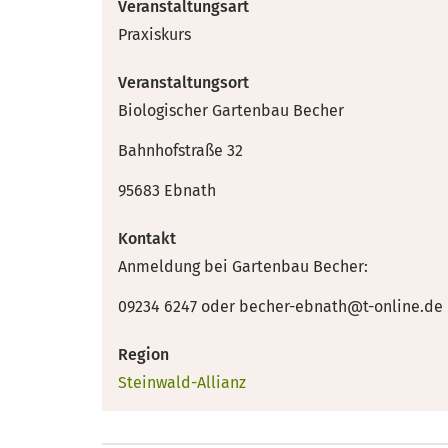
Veranstaltungsart
Praxiskurs
Veranstaltungsort
Biologischer Gartenbau Becher
Bahnhofstraße 32
95683 Ebnath
Kontakt
Anmeldung bei Gartenbau Becher:
09234 6247 oder becher-ebnath@t-online.de
Region
Steinwald-Allianz