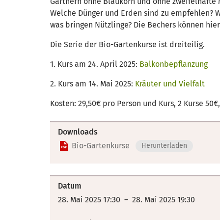
Gärtnern ohne Blaukorn und ohne zweifelhafte Mi
Welche Dünger und Erden sind zu empfehlen? W
was bringen Nützlinge? Die Bechers können hier 
Die Serie der Bio-Gartenkurse ist dreiteilig.
1. Kurs am 24. April 2025:
Balkonbepflanzung
2. Kurs am 14. Mai 2025:
Kräuter und Vielfalt
Kosten: 29,50€ pro Person und Kurs, 2 Kurse 50€,
Downloads
Bio-Gartenkurse
Herunterladen
Datum
28. Mai 2025 17:30 – 28. Mai 2025 19:30