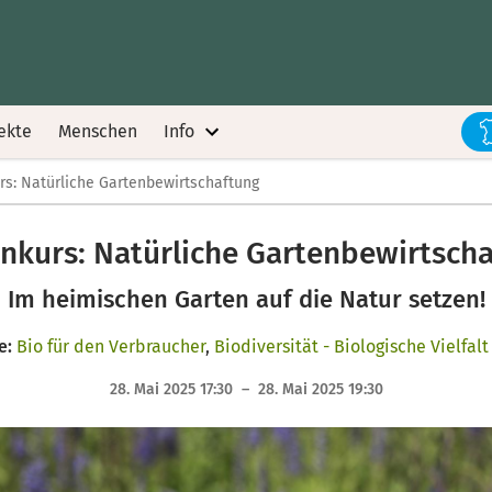
ekte
Menschen
Info
rs: Natürliche Gartenbewirtschaftung
nkurs: Natürliche Gartenbewirtsch
Im heimischen Garten auf die Natur setzen!
e:
Bio für den Verbraucher
,
Biodiversität - Biologische Vielfalt
28. Mai 2025 17:30 – 28. Mai 2025 19:30