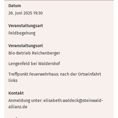
Datum
26. Juni 2025 19:30
Veranstaltungsart
Feldbegehung
Veranstaltungsort
Bio-Betrieb Reichenberger
Lengenfeld bei Waldershof
Treffpunkt Feuerwehrhaus: nach der Ortseinfahrt
links
Kontakt
Anmeldung unter: elisabeth.waldeck@steinwald-
allianz.de