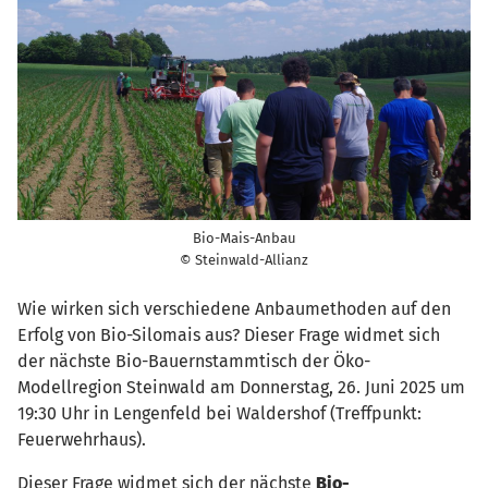
Bio-Mais-Anbau
© Steinwald-Allianz
Wie wirken sich verschiedene Anbaumethoden auf den
Erfolg von Bio-Silomais aus? Dieser Frage widmet sich
der nächste Bio-Bauernstammtisch der Öko-
Modellregion Steinwald am Donnerstag, 26. Juni 2025 um
19:30 Uhr in Lengenfeld bei Waldershof (Treffpunkt:
Feuerwehrhaus).
Dieser Frage widmet sich der nächste
Bio-