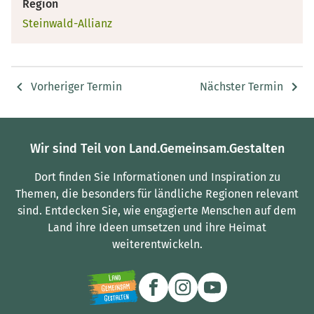
Region
Steinwald-Allianz
Vorheriger Termin
Nächster Termin
Wir sind Teil von Land.Gemeinsam.Gestalten
Dort finden Sie Informationen und Inspiration zu
Themen, die besonders für ländliche Regionen relevant
sind.
Entdecken Sie, wie engagierte Menschen auf dem
Land ihre Ideen umsetzen und ihre Heimat
weiterentwickeln.