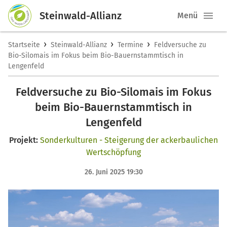
Steinwald-Allianz
Menü
›
›
›
Startseite
Steinwald-Allianz
Termine
Feldversuche zu
Bio-Silomais im Fokus beim Bio-Bauernstammtisch in
Lengenfeld
Feldversuche zu Bio-Silomais im Fokus
beim Bio-Bauernstammtisch in
Lengenfeld
Projekt:
Sonderkulturen - Steigerung der ackerbaulichen
Wertschöpfung
26. Juni 2025 19:30