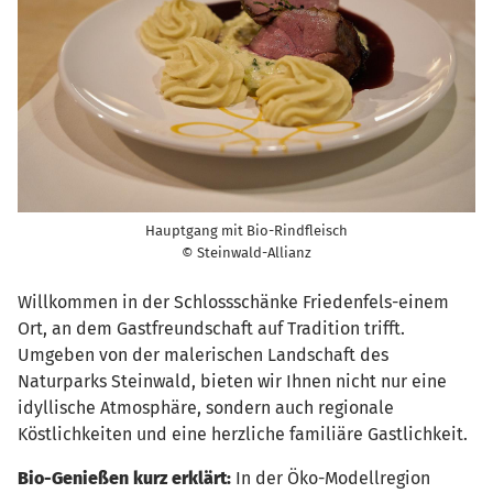
Hauptgang mit Bio-Rindfleisch
© Steinwald-Allianz
Willkommen in der Schlossschänke Friedenfels-einem
Ort, an dem Gastfreundschaft auf Tradition trifft.
Umgeben von der malerischen Landschaft des
Naturparks Steinwald, bieten wir Ihnen nicht nur eine
idyllische Atmosphäre, sondern auch regionale
Köstlichkeiten und eine herzliche familiäre Gastlichkeit.
Bio-Genießen kurz erklärt:
In der Öko-Modellregion