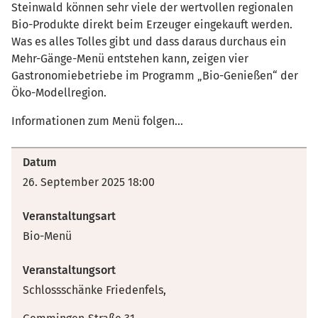
Steinwald können sehr viele der wertvollen regionalen
Bio-Produkte direkt beim Erzeuger eingekauft werden.
Was es alles Tolles gibt und dass daraus durchaus ein
Mehr-Gänge-Menü entstehen kann, zeigen vier
Gastronomiebetriebe im Programm „Bio-Genießen“ der
Öko-Modellregion.
Informationen zum Menü folgen...
Datum
26. September 2025 18:00
Veranstaltungsart
Bio-Menü
Veranstaltungsort
Schlossschänke Friedenfels,