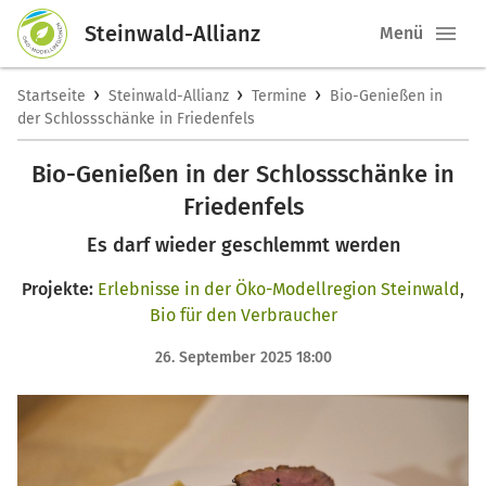
Steinwald-Allianz
Menü
›
›
›
Startseite
Steinwald-Allianz
Termine
Bio-Genießen in
der Schlossschänke in Friedenfels
Bio-Genießen in der Schlossschänke in
Friedenfels
Es darf wieder geschlemmt werden
Projekte:
Erlebnisse in der Öko-Modellregion Steinwald
,
Bio für den Verbraucher
26. September 2025 18:00