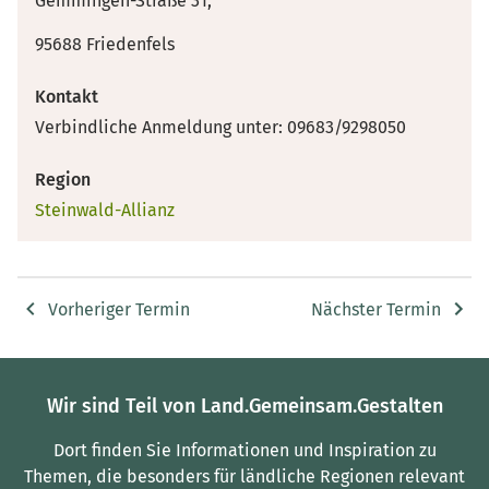
Gemmingen-Straße 31,
95688 Friedenfels
Kontakt
Verbindliche Anmeldung unter: 09683/9298050
Region
Steinwald-Allianz
Vorheriger Termin
Nächster Termin
Wir sind Teil von Land.Gemeinsam.Gestalten
Dort finden Sie Informationen und Inspiration zu
Themen, die besonders für ländliche Regionen relevant