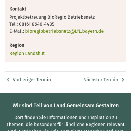
Kontakt
Projektbetreuung BioRegio Betriebsnetz
Tel.: 08161 8640-4485
E-Mail:
bioregiobetriebsnetz@LfL.bayern.de
Region
Region Landshut
Vorheriger Termin
Nächster Termin
Wir sind Teil von Land.Gemeinsam.Gestalten
Dort finden Sie Informationen und Inspiration zu
Themen, die besonders für ländliche Regionen relevant