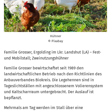
Hühner
© Pixabay
Familie Grosser, Ergolding im Lkr. Landshut (LA) – Fest-
und Mobilstall; Zweinutzungshühner
Familie Grosser bewirtschaftet seit 1989 den
landwirtschaftlichen Betrieb nach den Richtlinien des
Anbauverbandes Biokreis. Die Legehennen sind in
Tageslichtställen mit angeschlossenem Volierensystem
und Kaltscharrraum untergebracht. Der Auslauf ist
bepflanzt.
Mehrmals am Tag werden im Stall über eine