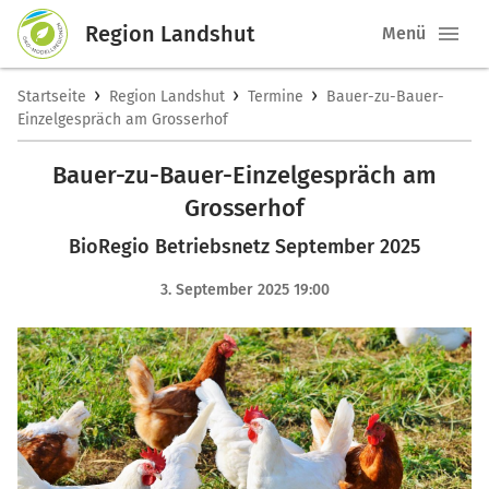
Region Landshut
Menü
›
›
›
Startseite
Region Landshut
Termine
Bauer-zu-Bauer-
Einzelgespräch am Grosserhof
Bauer-zu-Bauer-Einzelgespräch am
Grosserhof
BioRegio Betriebsnetz September 2025
3. September 2025 19:00