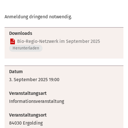
Anmeldung dringend notwendig.
Downloads
Bio-Regio-Netzwerk im September 2025
Herunterladen
Datum
3. September 2025 19:00
Veranstaltungsart
Informationsveranstaltung
Veranstaltungsort
84030 Ergolding