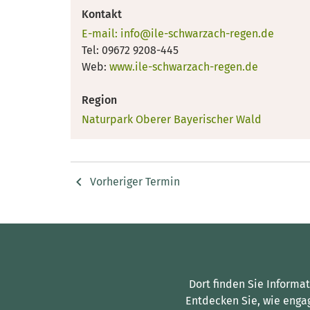
Kontakt
E-mail: info@ile-schwarzach-regen.de
Tel: 09672 9208-445
Web:
www.ile-schwarzach-regen.de
Region
Naturpark Oberer Bayerischer Wald
Vorheriger Termin
Dort finden Sie Informa
Entdecken Sie, wie enga