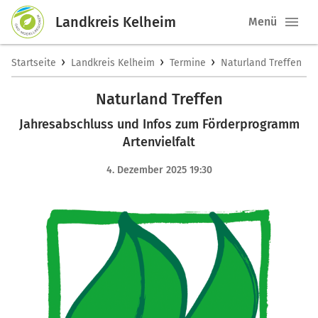
Landkreis Kelheim
Menü
›
›
›
Startseite
Landkreis Kelheim
Termine
Naturland Treffen
Naturland Treffen
Jahresabschluss und Infos zum Förderprogramm
Artenvielfalt
4. Dezember 2025 19:30