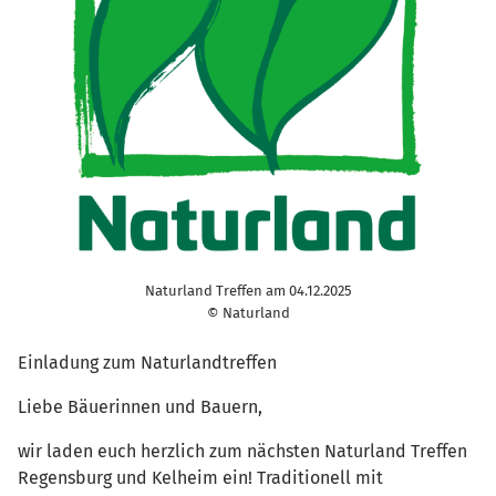
Naturland Treffen am 04.12.2025
© Naturland
Einladung zum Naturlandtreffen
Liebe Bäuerinnen und Bauern,
wir laden euch herzlich zum nächsten Naturland Treffen
Regensburg und Kelheim ein! Traditionell mit