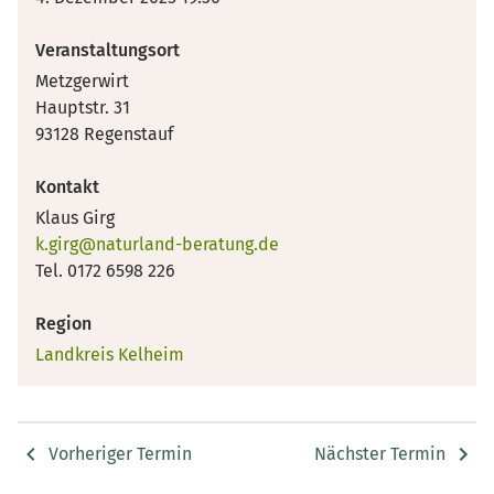
Veranstaltungsort
Metzgerwirt
Hauptstr. 31
93128 Regenstauf
Kontakt
Klaus Girg
k.girg@naturland-beratung.de
Tel. 0172 6598 226
Region
Landkreis Kelheim
Vorheriger Termin
Nächster Termin