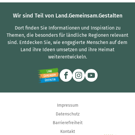
Wir sind Teil von Land.Gemeinsam.Gestalten
Dort finden Sie Informationen und Inspiration zu
Themen, die besonders für ländliche Regionen relevant
sind.
Entdecken Sie, wie engagierte Menschen auf dem
Land ihre Ideen umsetzen und ihre Heimat
weiterentwickeln.
Impressum
Datenschutz
Barrierefreiheit
Kontakt