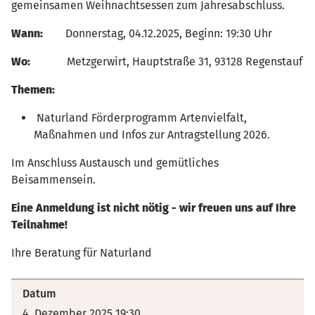
gemeinsamen Weihnachtsessen zum Jahresabschluss.
Wann:
Donnerstag, 04.12.2025, Beginn: 19:30 Uhr
Wo:
Metzgerwirt, Hauptstraße 31, 93128 Regenstauf
Themen:
Naturland Förderprogramm Artenvielfalt,
Maßnahmen und Infos zur Antragstellung 2026.
Im Anschluss Austausch und gemütliches
Beisammensein.
Eine Anmeldung ist nicht nötig - wir freuen uns auf Ihre
Teilnahme!
Ihre Beratung für Naturland
Datum
4. Dezember 2025 19:30