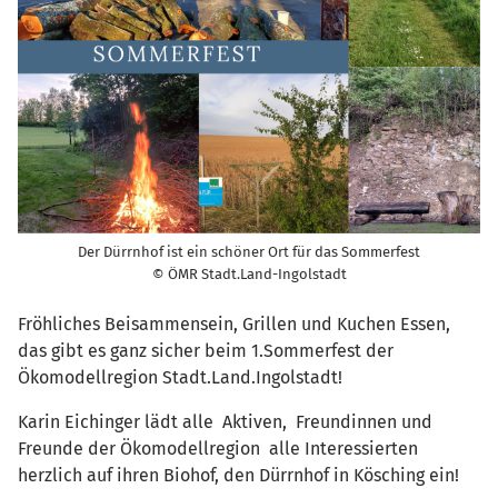
Der Dürrnhof ist ein schöner Ort für das Sommerfest
© ÖMR Stadt.Land-Ingolstadt
Fröhliches Beisammensein, Grillen und Kuchen Essen,
das gibt es ganz sicher beim 1.Sommerfest der
Ökomodellregion Stadt.Land.Ingolstadt!
Karin Eichinger lädt alle Aktiven, Freundinnen und
Freunde der Ökomodellregion alle Interessierten
herzlich auf ihren Biohof, den Dürrnhof in Kösching ein!