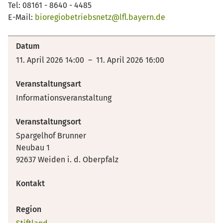
Tel: 08161 - 8640 - 4485
E-Mail:
bioregiobetriebsnetz@lfl.bayern.de
Datum
11. April 2026 14:00 – 11. April 2026 16:00
Veranstaltungsart
Informationsveranstaltung
Veranstaltungsort
Spargelhof Brunner
Neubau 1
92637 Weiden i. d. Oberpfalz
Kontakt
Region