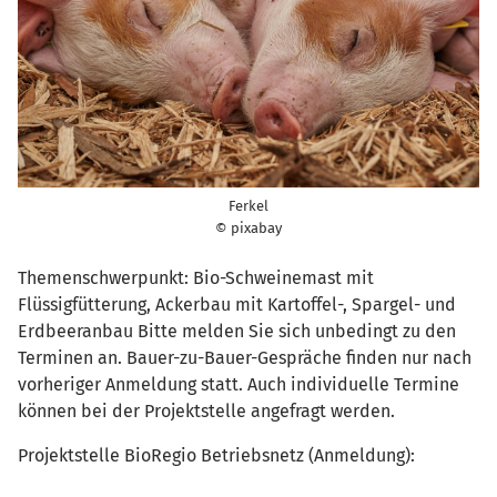
Ferkel
© pixabay
Themenschwerpunkt: Bio-Schweinemast mit
Flüssigfütterung, Ackerbau mit Kartoffel-, Spargel- und
Erdbeeranbau Bitte melden Sie sich unbedingt zu den
Terminen an. Bauer-zu-Bauer-Gespräche finden nur nach
vorheriger Anmeldung statt. Auch individuelle Termine
können bei der Projektstelle angefragt werden.
Projektstelle BioRegio Betriebsnetz (Anmeldung):