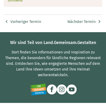
Stiftland
Vorheriger Termin
Nächster Termin
Wir sind Teil von Land.Gemeinsam.Gestalten
Dort finden Sie Informationen und Inspiration zu
Themen, die besonders für ländliche Regionen relevant
sind.
Entdecken Sie, wie engagierte Menschen auf dem
Land ihre Ideen umsetzen und ihre Heimat
weiterentwickeln.