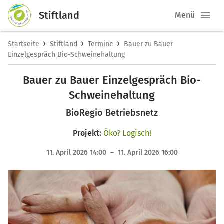
Stiftland
Menü
›
›
›
Startseite
Stiftland
Termine
Bauer zu Bauer
Einzelgespräch Bio-Schweinehaltung
Bauer zu Bauer Einzelgespräch Bio-
Schweinehaltung
BioRegio Betriebsnetz
Projekt:
Öko? Logisch!
11. April 2026 14:00 – 11. April 2026 16:00