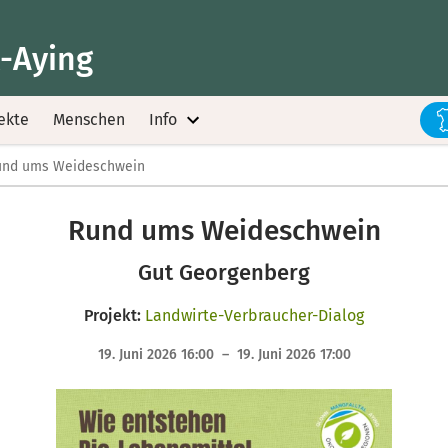
l-Aying
ekte
Menschen
Info
und ums Weideschwein
Rund ums Weideschwein
Gut Georgenberg
Projekt:
Landwirte-Verbraucher-Dialog
19. Juni 2026 16:00 – 19. Juni 2026 17:00