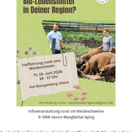
Infoveranstaltung rund um Weideschweine
© ÖMR-Glonn-Mangfalltal-Aying