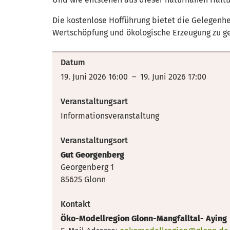
Die kostenlose Hofführung bietet die Gelegenhei
Wertschöpfung und ökologische Erzeugung zu 
Datum
19. Juni 2026 16:00 – 19. Juni 2026 17:00
Veranstaltungsart
Informationsveranstaltung
Veranstaltungsort
Gut Georgenberg
Georgenberg 1
85625 Glonn
Kontakt
Öko-Modellregion Glonn-Mangfalltal- Aying