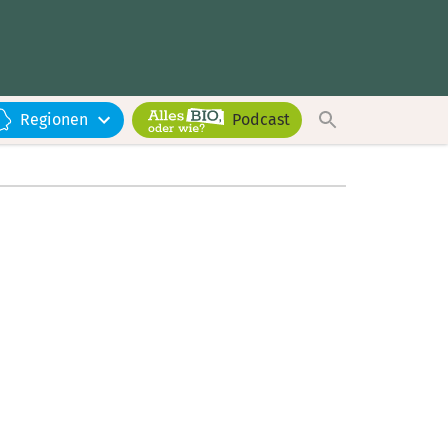
Regionen
Podcast