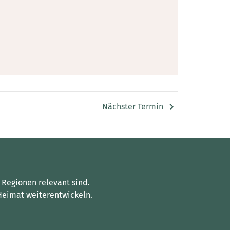
Nächster Termin
 Regionen relevant sind.
Heimat weiterentwickeln.