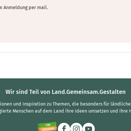
 um Anmeldung per mail.
Wir sind Teil von Land.Gemeinsam.Gestalten
tionen und Inspiration zu Themen, die besonders für ländliche
gierte Menschen auf dem Land ihre Ideen umsetzen und ihre 