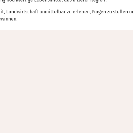
t, Landwirtschaft unmittelbar zu erleben, Fragen zu stellen u
gewinnen.