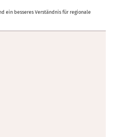
nd ein besseres Verständnis für regionale