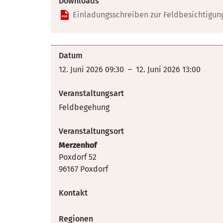
Downloads
Einladungsschreiben zur Feldbesichtigu
Datum
12. Juni 2026 09:30 – 12. Juni 2026 13:00
Veranstaltungsart
Feldbegehung
Veranstaltungsort
Merzenhof
Poxdorf 52
96167 Poxdorf
Kontakt
Regionen