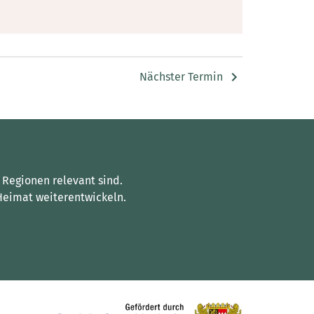
Nächster Termin
 Regionen relevant sind.
Heimat weiterentwickeln.