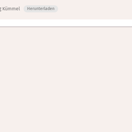
ng Kümmel
Herunterladen