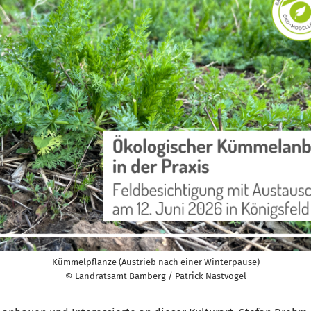
Kümmelpflanze (Austrieb nach einer Winterpause)
© Landratsamt Bamberg / Patrick Nastvogel