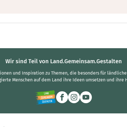
Wir sind Teil von Land.Gemeinsam.Gestalten
tionen und Inspiration zu Themen, die besonders für ländliche
gierte Menschen auf dem Land ihre Ideen umsetzen und ihre 