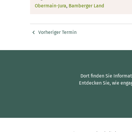
Obermain-Jura
,
Bamberger Land
Vorheriger Termin
Dort finden Sie Informa
Entdecken Sie, wie enga