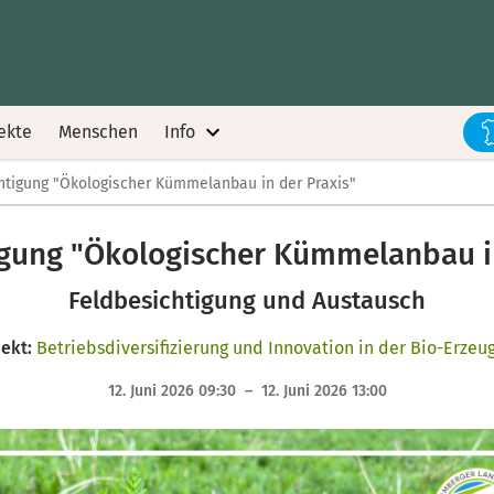
ekte
Menschen
Info
htigung "Ökologischer Kümmelanbau in der Praxis"
igung "Ökologischer Kümmelanbau in
Feldbesichtigung und Austausch
jekt:
Betriebsdiversifizierung und Innovation in der Bio-Erzeu
12. Juni 2026 09:30 – 12. Juni 2026 13:00