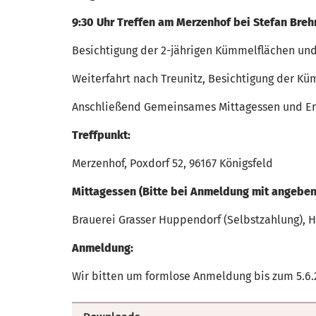
9:30 Uhr Treffen am Merzenhof bei Stefan Bre
Besichtigung der 2-jährigen Kümmelflächen un
Weiterfahrt nach Treunitz, Besichtigung der K
Anschließend Gemeinsames Mittagessen und Er
Treffpunkt:
Merzenhof, Poxdorf 52, 96167 Königsfeld
Mittagessen (Bitte bei Anmeldung mit angeben
Brauerei Grasser Huppendorf (Selbstzahlung), H
Anmeldung:
Wir bitten um formlose Anmeldung bis zum 5.6.