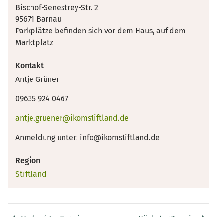
Bischof-Senestrey-Str. 2
95671 Bärnau
Parkplätze befinden sich vor dem Haus, auf dem
Marktplatz
Kontakt
Antje Grüner
09635 924 0467
antje.gruener@ikomstiftland.de
Anmeldung unter: info@ikomstiftland.de
Region
Stiftland