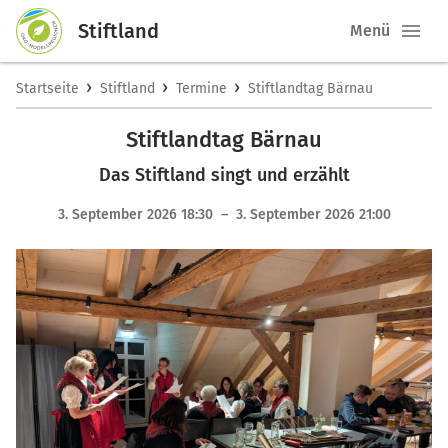
Stiftland
Menü
›
›
›
Startseite
Stiftland
Termine
Stiftlandtag Bärnau
Stiftlandtag Bärnau
Das Stiftland singt und erzählt
3. September 2026 18:30 – 3. September 2026 21:00