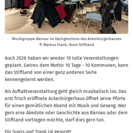
Musikgruppe Bärnau im Dachgeschoss des Ackerbürgerhauses
© Markus Frank, IKom Stiftland
Auch 2026 haben wir wieder 10 tolle Veranstaltungen
geplant. Getreu dem Motto: 10 Tage - 10 Kommunen, kann
das Stiftland von einer ganz anderen Seite
kennengelernt werden.
Als Auftaktveranstaltung geht gleich musikalisch los. Das
erst frisch eröffnete Ackerbürgerhaus öffnet seine Pforte
für einen gemütlichen Abend mit Musik und Gesang. Wer
gern eine Akedote oder Geschichte aus Bärnau oder dem
Stiftland vortragen möchte, darf dies gern tun.
Für Speis und Trank ist gesorgt!