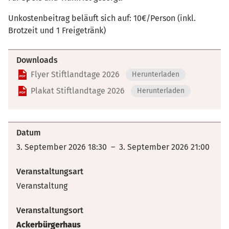
Unkostenbeitrag beläuft sich auf: 10€/Person (inkl.
Brotzeit und 1 Freigetränk)
Downloads
Flyer Stiftlandtage 2026
Herunterladen
Plakat Stiftlandtage 2026
Herunterladen
Datum
3. September 2026 18:30 – 3. September 2026 21:00
Veranstaltungsart
Veranstaltung
Veranstaltungsort
Ackerbürgerhaus