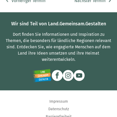
Vorheriger Termin
Nächster Termin
Wir sind Teil von Land.Gemeinsam.Gestalten
Dort finden Sie Informationen und Inspiration zu
Themen, die besonders für ländliche Regionen relevant
sind.
Entdecken Sie, wie engagierte Menschen auf dem
Land ihre Ideen umsetzen und ihre Heimat
weiterentwickeln.
Impressum
Datenschutz
Barrierefreiheit