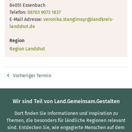
84051 Essenbach
Telefon:
08703 9073 1837
E-Mail Adresse:
veronika.stanglmayr@landkreis-
landshut.de
Region
Region Landshut
Vorheriger Termin
Wir sind Teil von Land.Gemeinsam.Gestalten
Dort finden Sie Informationen und Inspiration zu
Themen, die besonders für ländliche Regionen relevant
sind.
Entdecken Sie, wie engagierte Menschen auf dem