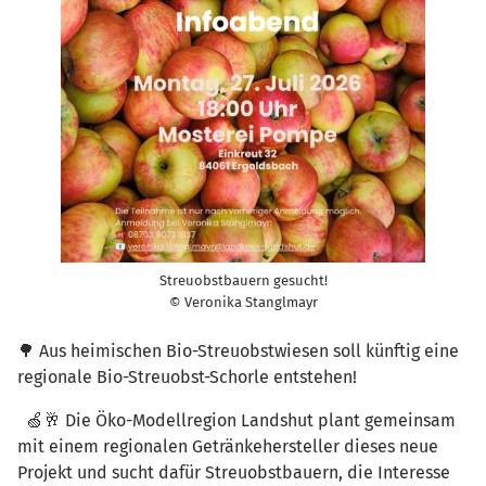
Streuobstbauern gesucht!
© Veronika Stanglmayr
🌳 Aus heimischen Bio-Streuobstwiesen soll künftig eine
regionale Bio-Streuobst-Schorle entstehen!
🍏🥂 Die Öko-Modellregion Landshut plant gemeinsam
mit einem regionalen Getränkehersteller dieses neue
Projekt und sucht dafür Streuobstbauern, die Interesse