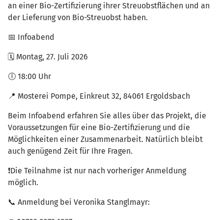
an einer Bio-Zertifizierung ihrer Streuobstflächen und an
der Lieferung von Bio-Streuobst haben.
📅 Infoabend
🗓 Montag, 27. Juli 2026
🕕 18:00 Uhr
📍 Mosterei Pompe, Einkreut 32, 84061 Ergoldsbach
Beim Infoabend erfahren Sie alles über das Projekt, die
Voraussetzungen für eine Bio-Zertifizierung und die
Möglichkeiten einer Zusammenarbeit. Natürlich bleibt
auch genügend Zeit für Ihre Fragen.
❗Die Teilnahme ist nur nach vorheriger Anmeldung
möglich.
📞 Anmeldung bei Veronika Stanglmayr: