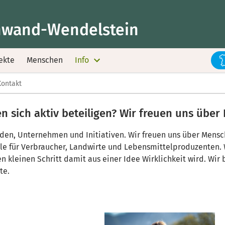
wand-Wendelstein
ekte
Menschen
Info
Kontakt
 sich aktiv beteiligen? Wir freuen uns über 
inden, Unternehmen und Initiativen. Wir freuen uns über Mens
lle für Verbraucher, Landwirte und Lebensmittelproduzenten.
n kleinen Schritt damit aus einer Idee Wirklichkeit wird. Wir 
te.