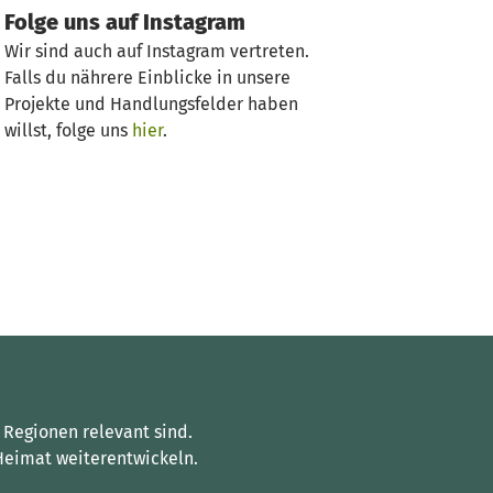
Folge uns auf Instagram
Wir sind auch auf Instagram vertreten.
Falls du nährere Einblicke in unsere
Projekte und Handlungsfelder haben
willst, folge uns
hier
.
 Regionen relevant sind.
Heimat weiterentwickeln.