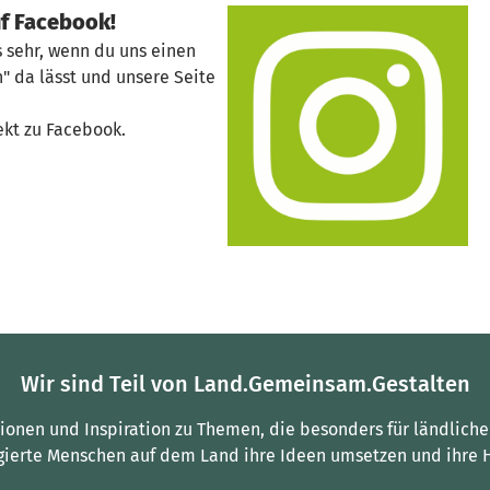
uf Facebook!
s sehr, wenn du uns einen
 da lässt und unsere Seite
ekt zu Facebook.
Wir sind Teil von Land.Gemeinsam.Gestalten
tionen und Inspiration zu Themen, die besonders für ländliche
gierte Menschen auf dem Land ihre Ideen umsetzen und ihre 