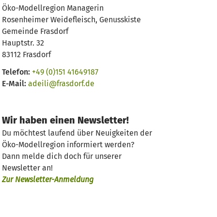
Öko-Modellregion Managerin
Rosenheimer Weidefleisch, Genusskiste
Gemeinde Frasdorf
Hauptstr. 32
83112 Frasdorf
Telefon:
+49 (0)151 41649187
E-Mail:
adeili@frasdorf.de
Wir haben einen Newsletter!
Du möchtest laufend über Neuigkeiten der
Öko-Modellregion informiert werden?
Dann melde dich doch für unserer
Newsletter an!
Zur Newsletter-Anmeldung