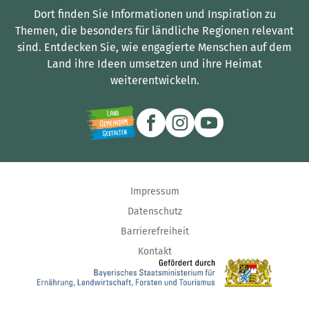
Dort finden Sie Informationen und Inspiration zu
Themen, die besonders für ländliche Regionen relevant
sind.
Entdecken Sie, wie engagierte Menschen auf dem
Land ihre Ideen umsetzen und ihre Heimat
weiterentwickeln.
Impressum
Datenschutz
Barrierefreiheit
Kontakt