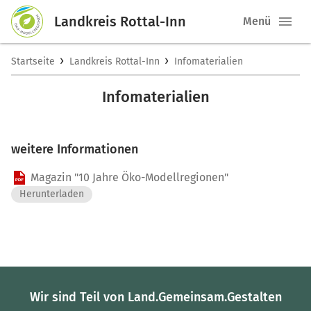
Landkreis Rottal-Inn
Menü
›
›
Startseite
Landkreis Rottal-Inn
Infomaterialien
Infomaterialien
weitere Informationen
Magazin "10 Jahre Öko-Modellregionen"
Herunterladen
Wir sind Teil von Land.Gemeinsam.Gestalten