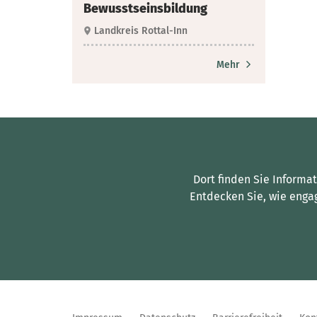
Bewusstseinsbildung
Landkreis Rottal-Inn
Mehr
Dort finden Sie Informa
Entdecken Sie, wie enga