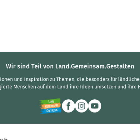
Wir sind Teil von Land.Gemeinsam.Gestalten
tionen und Inspiration zu Themen, die besonders für ländliche
gierte Menschen auf dem Land ihre Ideen umsetzen und ihre 