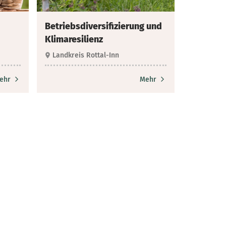
Betriebsdiversifizierung und
Klimaresilienz
Landkreis Rottal-Inn
ehr
Mehr