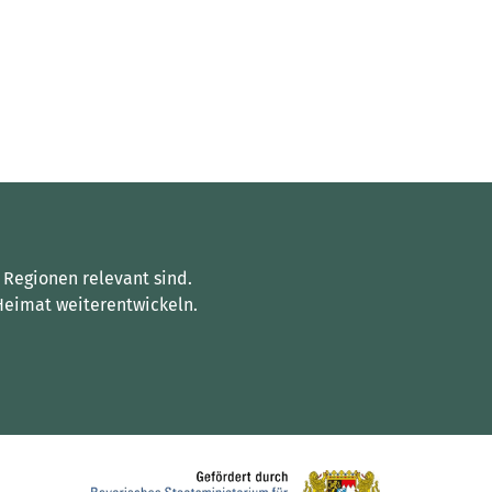
 Regionen relevant sind.
Heimat weiterentwickeln.