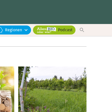
Regionen
Podcast