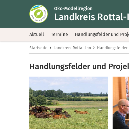
Öko-Modellregion
Landkreis Rottal-
Aktuell
Termine
Handlungsfelder und Proj
›
›
Startseite
Landkreis Rottal-Inn
Handlungsfelder 
Handlungsfelder und Proje