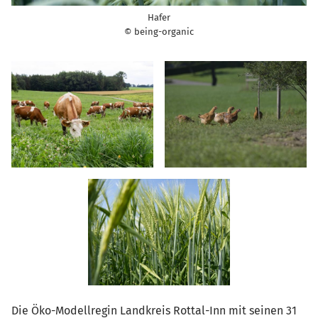
Hafer
© being-organic
Die Öko-Modellregin Landkreis Rottal-Inn mit seinen 31