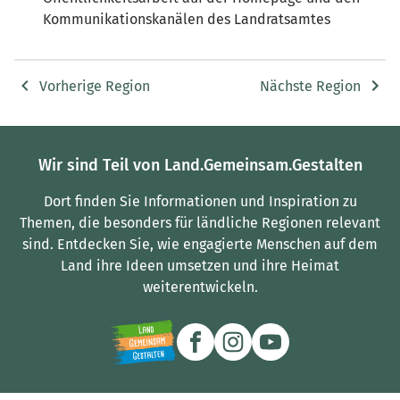
Kommunikationskanälen des Landratsamtes
Vorherige Region
Nächste Region
Wir sind Teil von Land.Gemeinsam.Gestalten
Dort finden Sie Informationen und Inspiration zu
Themen, die besonders für ländliche Regionen relevant
sind.
Entdecken Sie, wie engagierte Menschen auf dem
Land ihre Ideen umsetzen und ihre Heimat
weiterentwickeln.