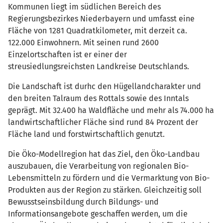
Kommunen liegt im südlichen Bereich des
Regierungsbezirkes Niederbayern und umfasst eine
Fläche von 1281 Quadratkilometer, mit derzeit ca.
122.000 Einwohnern. Mit seinen rund 2600
Einzelortschaften ist er einer der
streusiedlungsreichsten Landkreise Deutschlands.
Die Landschaft ist durhc den Hügellandcharakter und
den breiten Talraum des Rottals sowie des Inntals
geprägt. Mit 32.400 ha Waldfläche und mehr als 74.000 ha
landwirtschaftlicher Fläche sind rund 84 Prozent der
Fläche land und forstwirtschaftlich genutzt.
Die Öko-Modellregion hat das Ziel, den Öko-Landbau
auszubauen, die Verarbeitung von regionalen Bio-
Lebensmitteln zu fördern und die Vermarktung von Bio-
Produkten aus der Region zu stärken. Gleichzeitig soll
Bewusstseinsbildung durch Bildungs- und
Informationsangebote geschaffen werden, um die