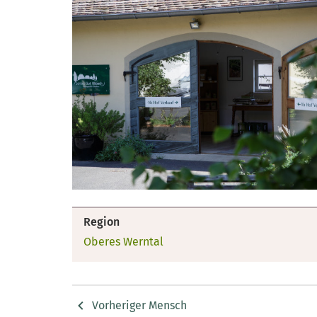
Region
Oberes Werntal
Vorheriger Mensch