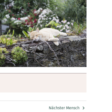
Nächster Mensch