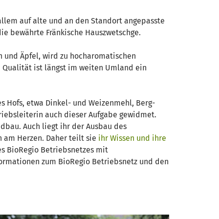
 allem auf alte und an den Standort angepasste
 die bewährte Fränkische Hauszwetschge.
en und Äpfel, wird zu hocharomatischen
 Qualität ist längst im weiten Umland ein
s Hofs, etwa Dinkel- und Weizenmehl, Berg-
iebsleiterin auch dieser Aufgabe gewidmet.
au. Auch liegt ihr der Ausbau des
 am Herzen. Daher teilt sie
ihr Wissen und ihre
s BioRegio Betriebsnetzes mit
nformationen zum BioRegio Betriebsnetz und den