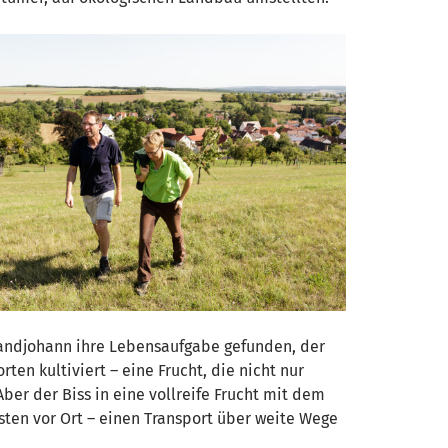
Sandjohann ihre Lebensaufgabe gefunden, der
ten kultiviert – eine Frucht, die nicht nur
ber der Biss in eine vollreife Frucht mit dem
sten vor Ort – einen Transport über weite Wege