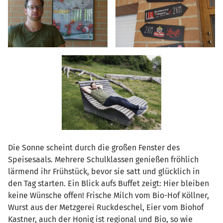
Die Sonne scheint durch die großen Fenster des
Speisesaals. Mehrere Schulklassen genießen fröhlich
lärmend ihr Frühstück, bevor sie satt und glücklich in
den Tag starten. Ein Blick aufs Buffet zeigt: Hier bleiben
keine Wünsche offen! Frische Milch vom Bio-Hof Köllner,
Wurst aus der Metzgerei Ruckdeschel, Eier vom Biohof
Kastner, auch der Honig ist regional und Bio, so wie