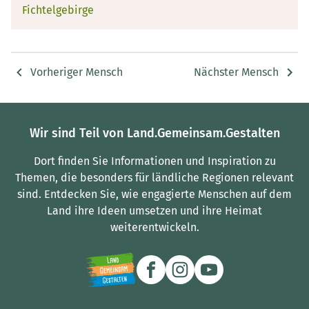
Fichtelgebirge
Vorheriger Mensch
Nächster Mensch
Wir sind Teil von Land.Gemeinsam.Gestalten
Dort finden Sie Informationen und Inspiration zu
Themen, die besonders für ländliche Regionen relevant
sind.
Entdecken Sie, wie engagierte Menschen auf dem
Land ihre Ideen umsetzen und ihre Heimat
weiterentwickeln.