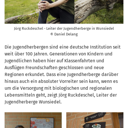
Jörg Ruckdeschel - Leiter der Jugendherberge in Wunsiedel
© Daniel Delang
Die Jugendherbergen sind eine deutsche Institution seit
weit über 100 Jahren. Generationen von Kindern und
Jugendlichen haben hier auf Klassenfahrten und
Ausflügen Freundschaften geschlossen und neue
Regionen erkundet. Dass eine Jugendherberge darüber
hinaus auch ein absoluter Vorreiter sein kann, wenn es
um die Versorgung mit biologischen und regionalen
Lebensmitteln geht, zeigt Jörg Ruckdeschel, Leiter der
Jugendherberge Wunsiedel.