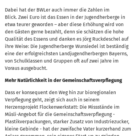
Dabei hat der BWLer auch immer die Zahlen im
Blick. Zwei Euro ist das Essen in der Jugendherberge in
etwa teurer geworden – aber diese Erhöhung wird von
den Gästen gerne bezahlt, denn sie schätzen die hohe
Qualität des Essens und danken es Jörg Ruckdeschel auf
ihre Weise: Die Jugendherberge Wunsiedel ist beständig
eine der erfolgreichsten Landjugendherbergen Bayerns,
von Schulklassen und Gruppen oft auf zwei Jahre im
Voraus ausgebucht.
Mehr Natürlichkeit in der Gemeinschaftsverpflegung
Dass er konsequent den Weg hin zur bioregionalen
Verpflegung geht, zeigt sich auch in seinem
Herzensprojekt Flockenwerkstatt: Die Missstände im
Müsli-Angebot für die Gemeinschaftsverpflegung -
Plastikverpackungen, starker Zusatz von Industriezucker,
kleine Gebinde - hat der zweifache Vater kurzerhand zum