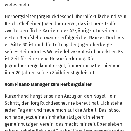
vieles mehr.
Herbergsleiter Jörg Ruckdeschel überblickt lächelnd sein
Reich. Chef einer Jugendherberge, das ist bereits die
zweite berufliche Karriere des 43-Jährigen. In seinem
ersten Berufsleben war er erfolgreicher Banker. Doch als
er Mitte 30 ist und die Leitung der Jugendherberge
seines Heimatortes Wunsiedel vakant wird, merkt er: Es
ist Zeit für eine neue Herausforderung. Die
Jugendherberge kennt er gut, immerhin hat er hier vor
über 20 Jahren seinen Zivildienst geleistet.
Vom Finanz-Manager zum Herbergsleiter
Kurzerhand hängt er seinen Anzug an den Nagel - ein
Schritt, den Jörg Ruckdeschel nie bereut hat. „Ich stehe
jeden Tag auf und freue mich auf die Arbeit. Das ist so.
Ich habe jetzt eine sinnhafte Tätigkeit in einem
gemeinnützigen Verein, das macht mir seit über sieben