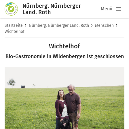
Nürnberg, Nürnberger
Menü
Land, Roth
›
›
›
Startseite
Nürnberg, Nürnberger Land, Roth
Menschen
Wichtelhof
Wichtelhof
Bio-Gastronomie in Wildenbergen ist geschlossen