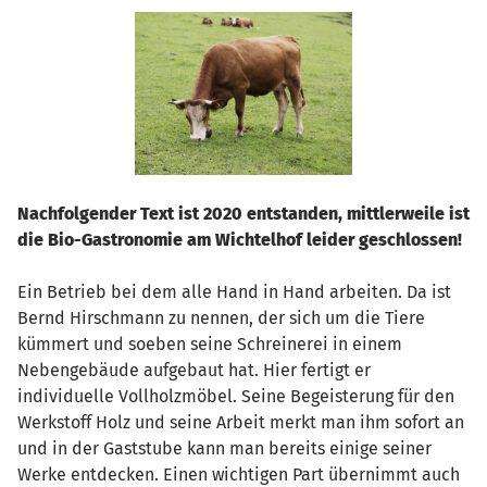
Nachfolgender Text ist 2020 entstanden, mittlerweile ist
die Bio-Gastronomie am Wichtelhof leider geschlossen!
Ein Betrieb bei dem alle Hand in Hand arbeiten. Da ist
Bernd Hirschmann zu nennen, der sich um die Tiere
kümmert und soeben seine Schreinerei in einem
Nebengebäude aufgebaut hat. Hier fertigt er
individuelle Vollholzmöbel. Seine Begeisterung für den
Werkstoff Holz und seine Arbeit merkt man ihm sofort an
und in der Gaststube kann man bereits einige seiner
Werke entdecken. Einen wichtigen Part übernimmt auch