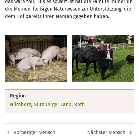
das wäre toll.“ Bis es soweit ist hat die Familie immerhin
die kleinen, fleißigen Naturwesen zur Unterstützung, die
dem Hof bereits ihren Namen gegeben haben.
Region
Nürnberg, Nürnberger Land, Roth
Vorheriger Mensch
Nächster Mensch