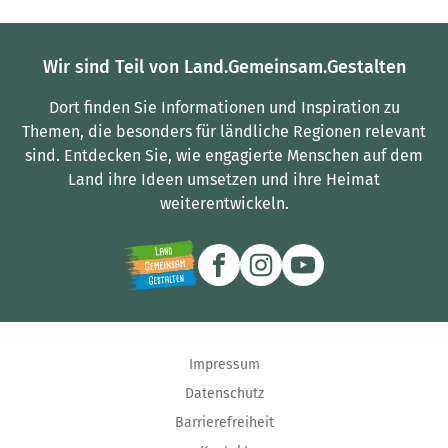
Wir sind Teil von Land.Gemeinsam.Gestalten
Dort finden Sie Informationen und Inspiration zu
Themen, die besonders für ländliche Regionen relevant
sind.
Entdecken Sie, wie engagierte Menschen auf dem
Land ihre Ideen umsetzen und ihre Heimat
weiterentwickeln.
Impressum
Datenschutz
Barrierefreiheit