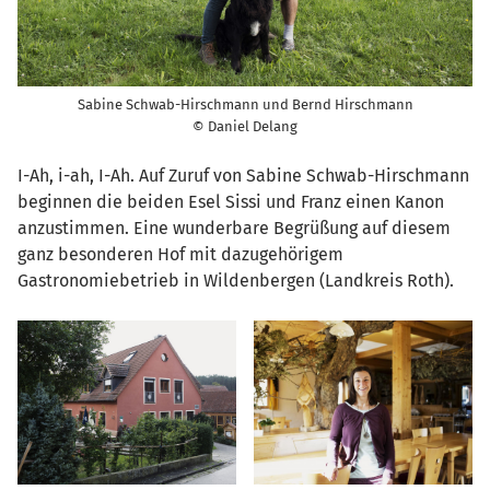
Sabine Schwab-Hirschmann und Bernd Hirschmann
© Daniel Delang
I-Ah, i-ah, I-Ah. Auf Zuruf von Sabine Schwab-Hirschmann
beginnen die beiden Esel Sissi und Franz einen Kanon
anzustimmen. Eine wunderbare Begrüßung auf diesem
ganz besonderen Hof mit dazugehörigem
Gastronomiebetrieb in Wildenbergen (Landkreis Roth).