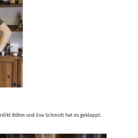
edikt Böhm und Eva Schmidt hat es geklappt.