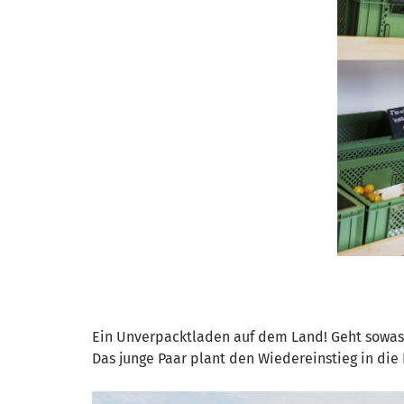
Ein Unverpacktladen auf dem Land! Geht sowas
Das junge Paar plant den Wiedereinstieg in die 