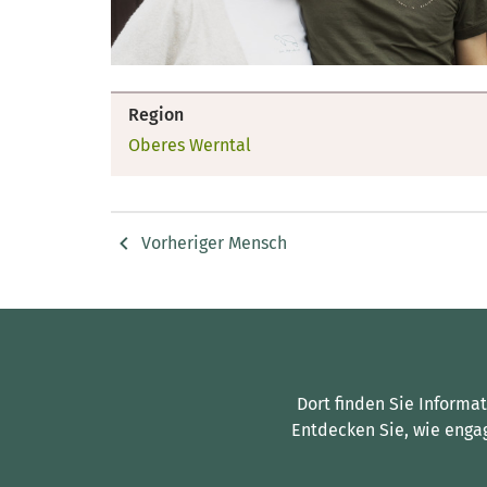
Region
Oberes Werntal
Vorheriger Mensch
Dort finden Sie Informa
Entdecken Sie, wie enga