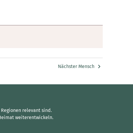
Nächster Mensch
 Regionen relevant sind.
Heimat weiterentwickeln.