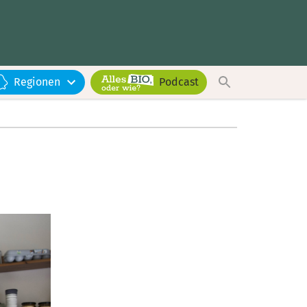
Regionen
Podcast