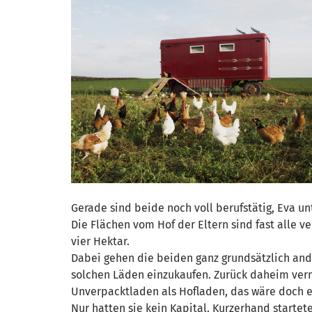
Gerade sind beide noch voll berufstätig, Eva u
Die Flächen vom Hof der Eltern sind fast alle 
vier Hektar.
Dabei gehen die beiden ganz grundsätzlich and
solchen Läden einzukaufen. Zurück daheim vermis
Unverpacktladen als Hofladen, das wäre doch ei
Nur hatten sie kein Kapital. Kurzerhand starte