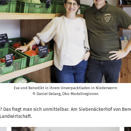
Eva und Benedikt in ihrem Unverpacktladen in Niederwerrn
© Daniel Delang, Öko-Modellregionen
? Das fragt man sich unmittelbar. Am Siebenäckerhof von Ben
Landwirtschaft.