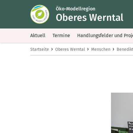
Öko-Modellregion
Oberes Werntal
Aktuell
Termine
Handlungsfelder und Proj
›
›
›
Startseite
Oberes Werntal
Menschen
Benedik