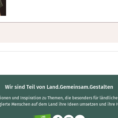
Wir sind Teil von Land.Gemeinsam.Gestalten
tionen und Inspiration zu Themen, die besonders für ländliche
gierte Menschen auf dem Land ihre Ideen umsetzen und ihre 