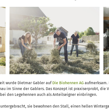
eit wurde Dietmar Gabler auf
Die Biohennen AG
aufmerksam. 
au im Sinne der Gablers. Das Konzept ist praxiserprobt, die 
bei den Legehennen auch als Anteilseigner einbringen.
ere untergebracht, sie bewohnen den Stall, einen hellen Winte