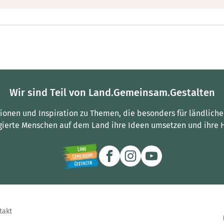
Wir sind Teil von Land.Gemeinsam.Gestalten
tionen und Inspiration zu Themen, die besonders für ländliche
gierte Menschen auf dem Land ihre Ideen umsetzen und ihre 
takt