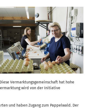
Diese Vermarktungsgemeinschaft hat hohe
Vermarktung wird von der Initiative
rgarten und haben Zugang zum Pappelwald. Der