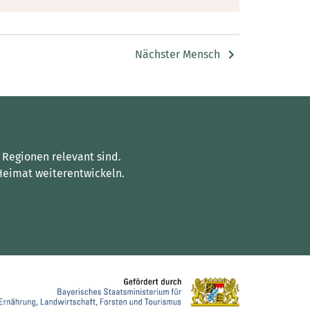
Nächster Mensch
 Regionen relevant sind.
Heimat weiterentwickeln.