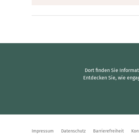
Dort finden Sie Informa
Entdecken Sie, wie enga
Impressum
Datenschutz
Barrierefreiheit
Kon