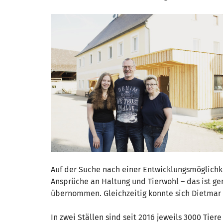
Auf der Suche nach einer Entwicklungsmöglichk
Ansprüche an Haltung und Tierwohl – das ist gen
übernommen. Gleichzeitig konnte sich Dietmar 
In zwei Ställen sind seit 2016 jeweils 3000 Ti