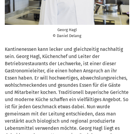
Georg Hagl
© Daniel Delang
Kantinenessen kann lecker und gleichzeitig nachhaltig
sein. Georg Hagl, Küchenchef und Leiter der
Betriebsrestaurants der Lechwerke, ist einer dieser
Gastronomieleiter, die einen hohen Anspruch an ihr
Essen haben. Er will hochwertiges, abwechslungsreiches,
wohlschmeckendes und gesundes Essen für die Gäste
und Mitarbeiter kochen. Traditionell bayerische Gerichte
und moderne Küche schaffen ein vielfältiges Angebot. So
ist für jeden Geschmack etwas dabei. Nun wurde
gemeinsam mit der Leitung entschieden, dass man
verstärkt auch biologisch und regional produzierte
Lebensmittel verwenden möchte. Georg Hagl liegt es