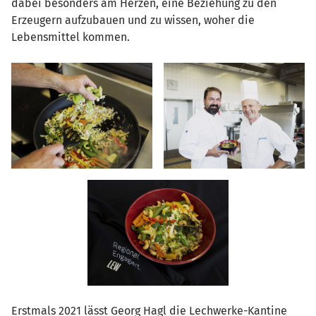
dabei besonders am Herzen, eine Beziehung zu den
Erzeugern aufzubauen und zu wissen, woher die
Lebensmittel kommen.
Erstmals 2021 lässt Georg Hagl die Lechwerke-Kantine