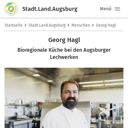
Stadt.Land.Augsburg
Menü
›
›
›
Startseite
Stadt.Land.Augsburg
Menschen
Georg Hagl
Georg Hagl
Bioregionale Küche bei den Augsburger
Lechwerken