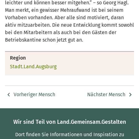
leichter und können besser mitgehen.“ – so Georg Hagl.
Man merkt, ein gewisser Mehraufwand ist bei seinem
Vorhaben vorhanden. Aber alle sind motiviert, daran
aktiv mitzuarbeiten. Die neue Entwicklung kommt sowohl
bei den Mitarbeitern als auch bei den Gästen der
Betriebskantine schon jetzt gut an.
Region
Stadt.Land.Augsburg
Vorheriger Mensch
Nächster Mensch
Wir sind Teil von Land.Gemeinsam.Gestalten
Dort finden Sie Informationen und Inspiration zu