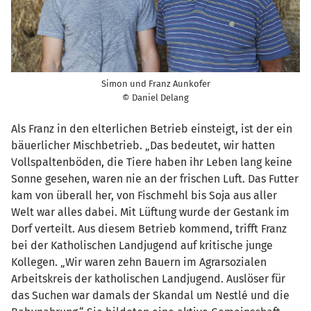
Simon und Franz Aunkofer
© Daniel Delang
Als Franz in den elterlichen Betrieb einsteigt, ist der ein
bäuerlicher Mischbetrieb. „Das bedeutet, wir hatten
Vollspaltenböden, die Tiere haben ihr Leben lang keine
Sonne gesehen, waren nie an der frischen Luft. Das Futter
kam von überall her, von Fischmehl bis Soja aus aller
Welt war alles dabei. Mit Lüftung wurde der Gestank im
Dorf verteilt. Aus diesem Betrieb kommend, trifft Franz
bei der Katholischen Landjugend auf kritische junge
Kollegen. „Wir waren zehn Bauern im Agrarsozialen
Arbeitskreis der katholischen Landjugend. Auslöser für
das Suchen war damals der Skandal um Nestlé und die