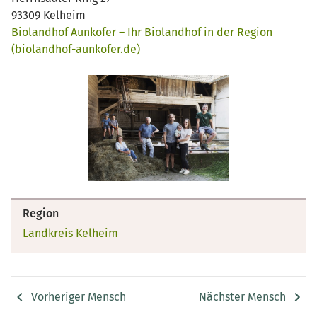
93309 Kelheim
Biolandhof Aunkofer – Ihr Biolandhof in der Region
(biolandhof-aunkofer.de)
Region
Landkreis Kelheim
Vorheriger Mensch
Nächster Mensch