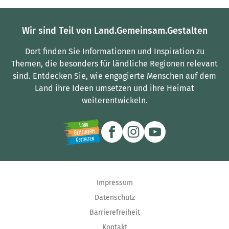
Wir sind Teil von Land.Gemeinsam.Gestalten
Dort finden Sie Informationen und Inspiration zu
Themen, die besonders für ländliche Regionen relevant
sind.
Entdecken Sie, wie engagierte Menschen auf dem
Land ihre Ideen umsetzen und ihre Heimat
weiterentwickeln.
Impressum
Datenschutz
Barrierefreiheit
Kontakt