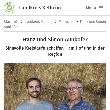
Landkreis Kelheim
Menü
›
›
›
Startseite
Landkreis Kelheim
Menschen
Franz und Simon
Aunkofer
Franz und Simon Aunkofer
Sinnvolle Kreisläufe schaffen – am Hof und in der
Region