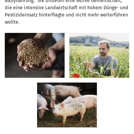
Babynahrung.“ Sie bildeten eine aktive Gemeinschaft,
die eine intensive Landwirtschaft mit hohem Dünge- und
Pestizideinsatz hinterfragte und nicht mehr weiterführen
wollte.