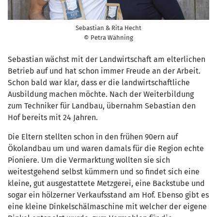
Sebastian & Rita Hecht
© Petra Wähning
Sebastian wächst mit der Landwirtschaft am elterlichen
Betrieb auf und hat schon immer Freude an der Arbeit.
Schon bald war klar, dass er die landwirtschaftliche
Ausbildung machen möchte. Nach der Weiterbildung
zum Techniker für Landbau, übernahm Sebastian den
Hof bereits mit 24 Jahren.
Die Eltern stellten schon in den frühen 90ern auf
Ökolandbau um und waren damals für die Region echte
Pioniere. Um die Vermarktung wollten sie sich
weitestgehend selbst kümmern und so findet sich eine
kleine, gut ausgestattete Metzgerei, eine Backstube und
sogar ein hölzerner Verkaufsstand am Hof. Ebenso gibt es
eine kleine Dinkelschälmaschine mit welcher der eigene