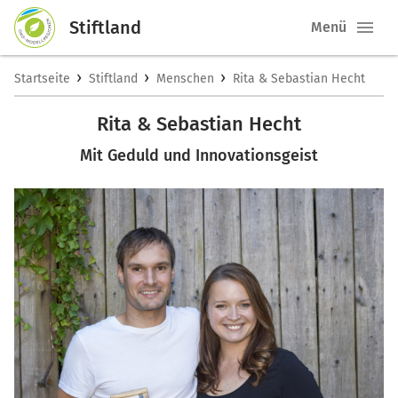
Stiftland
Menü
›
›
›
Startseite
Stiftland
Menschen
Rita & Sebastian Hecht
Rita & Sebastian Hecht
Mit Geduld und Innovationsgeist