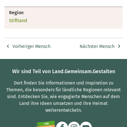
Region
Stiftland
Vorheriger Mensch
Nächster Mensch
Wir sind Teil von Land.Gemeinsam.Gestalten
Dort finden Sie Informationen und Inspiration zu
Themen, die besonders für ländliche Regionen relevant
sind.
Entdecken Sie, wie engagierte Menschen auf dem
Land ihre Ideen umsetzen und ihre Heimat
weiterentwickeln.