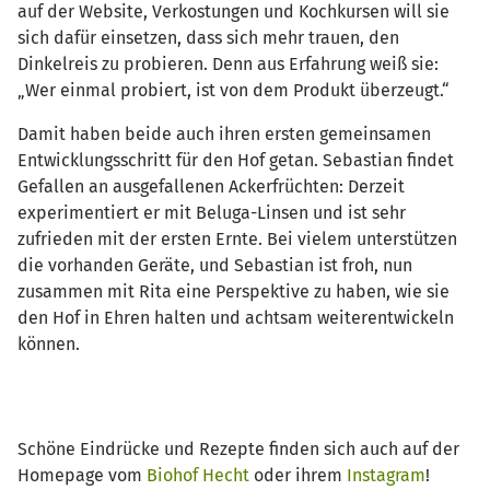
auf der Website, Verkostungen und Kochkursen will sie
sich dafür einsetzen, dass sich mehr trauen, den
Dinkelreis zu probieren. Denn aus Erfahrung weiß sie:
„Wer einmal probiert, ist von dem Produkt überzeugt.“
Damit haben beide auch ihren ersten gemeinsamen
Entwicklungsschritt für den Hof getan. Sebastian findet
Gefallen an ausgefallenen Ackerfrüchten: Derzeit
experimentiert er mit Beluga-Linsen und ist sehr
zufrieden mit der ersten Ernte. Bei vielem unterstützen
die vorhanden Geräte, und Sebastian ist froh, nun
zusammen mit Rita eine Perspektive zu haben, wie sie
den Hof in Ehren halten und achtsam weiterentwickeln
können.
Schöne Eindrücke und Rezepte finden sich auch auf der
Homepage vom
Biohof Hecht
oder ihrem
Instagram
!