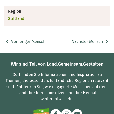
Region
Stiftland
Vorheriger Mensch
Nächster Mensch
Wir sind Teil von Land.Gemeinsam.Gestalten
Dort finden Sie Informationen und Inspiration zu
Themen, die besonders für ländliche Regionen relevant
sind.
Entdecken Sie, wie engagierte Menschen auf dem
Land ihre Ideen umsetzen und ihre Heimat
weiterentwickeln.