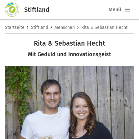
Stiftland
Menü
›
›
›
Startseite
Stiftland
Menschen
Rita & Sebastian Hecht
Rita & Sebastian Hecht
Mit Geduld und Innovationsgeist