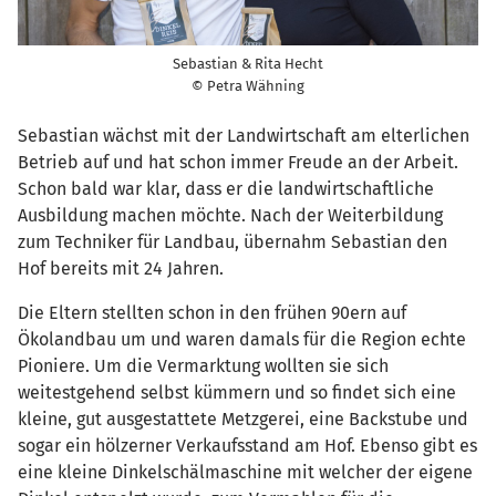
Sebastian & Rita Hecht
© Petra Wähning
Sebastian wächst mit der Landwirtschaft am elterlichen
Betrieb auf und hat schon immer Freude an der Arbeit.
Schon bald war klar, dass er die landwirtschaftliche
Ausbildung machen möchte. Nach der Weiterbildung
zum Techniker für Landbau, übernahm Sebastian den
Hof bereits mit 24 Jahren.
Die Eltern stellten schon in den frühen 90ern auf
Ökolandbau um und waren damals für die Region echte
Pioniere. Um die Vermarktung wollten sie sich
weitestgehend selbst kümmern und so findet sich eine
kleine, gut ausgestattete Metzgerei, eine Backstube und
sogar ein hölzerner Verkaufsstand am Hof. Ebenso gibt es
eine kleine Dinkelschälmaschine mit welcher der eigene