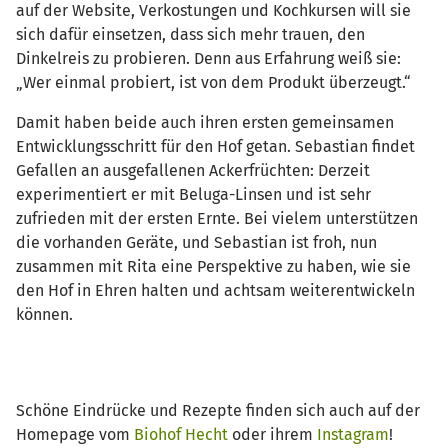
auf der Website, Verkostungen und Kochkursen will sie
sich dafür einsetzen, dass sich mehr trauen, den
Dinkelreis zu probieren. Denn aus Erfahrung weiß sie:
„Wer einmal probiert, ist von dem Produkt überzeugt.“
Damit haben beide auch ihren ersten gemeinsamen
Entwicklungsschritt für den Hof getan. Sebastian findet
Gefallen an ausgefallenen Ackerfrüchten: Derzeit
experimentiert er mit Beluga-Linsen und ist sehr
zufrieden mit der ersten Ernte. Bei vielem unterstützen
die vorhanden Geräte, und Sebastian ist froh, nun
zusammen mit Rita eine Perspektive zu haben, wie sie
den Hof in Ehren halten und achtsam weiterentwickeln
können.
Schöne Eindrücke und Rezepte finden sich auch auf der
Homepage vom
Biohof Hecht
oder ihrem
Instagram
!