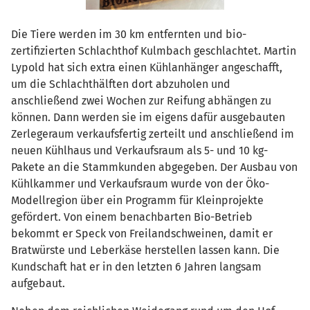
Die Tiere werden im 30 km entfernten und bio-
zertifizierten Schlachthof Kulmbach geschlachtet. Martin
Lypold hat sich extra einen Kühlanhänger angeschafft,
um die Schlachthälften dort abzuholen und
anschließend zwei Wochen zur Reifung abhängen zu
können. Dann werden sie im eigens dafür ausgebauten
Zerlegeraum verkaufsfertig zerteilt und anschließend im
neuen Kühlhaus und Verkaufsraum als 5- und 10 kg-
Pakete an die Stammkunden abgegeben. Der Ausbau von
Kühlkammer und Verkaufsraum wurde von der Öko-
Modellregion über ein Programm für Kleinprojekte
gefördert. Von einem benachbarten Bio-Betrieb
bekommt er Speck von Freilandschweinen, damit er
Bratwürste und Leberkäse herstellen lassen kann. Die
Kundschaft hat er in den letzten 6 Jahren langsam
aufgebaut.