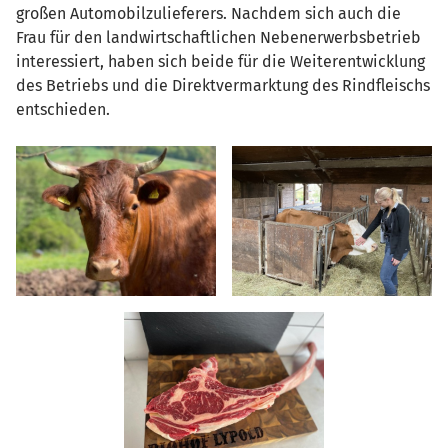
großen Automobilzulieferers. Nachdem sich auch die
Frau für den landwirtschaftlichen Nebenerwerbsbetrieb
interessiert, haben sich beide für die Weiterentwicklung
des Betriebs und die Direktvermarktung des Rindfleischs
entschieden.