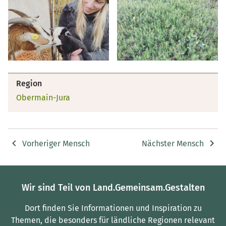
Region
Obermain-Jura
Vorheriger Mensch
Nächster Mensch
Wir sind Teil von Land.Gemeinsam.Gestalten
Dort finden Sie Informationen und Inspiration zu
Themen, die besonders für ländliche Regionen relevant