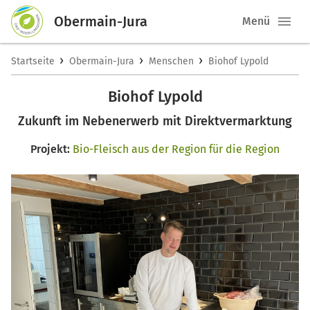
Obermain-Jura
Menü
›
›
›
Startseite
Obermain-Jura
Menschen
Biohof Lypold
Biohof Lypold
Zukunft im Nebenerwerb mit Direktvermarktung
Projekt:
Bio-Fleisch aus der Region für die Region