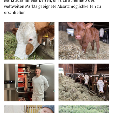
Markt zusammenarbeiten, um sich außerhalb des
weltweiten Markts geeignete Absatzmöglichkeiten zu
erschließen.