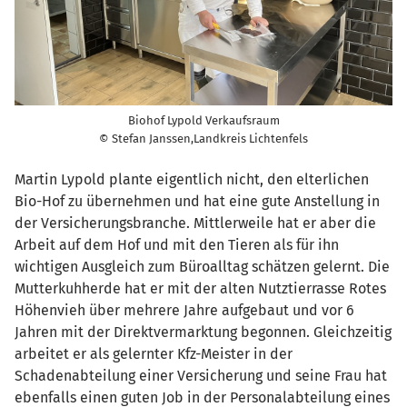
Biohof Lypold Verkaufsraum
© Stefan Janssen,Landkreis Lichtenfels
Martin Lypold plante eigentlich nicht, den elterlichen
Bio-Hof zu übernehmen und hat eine gute Anstellung in
der Versicherungsbranche. Mittlerweile hat er aber die
Arbeit auf dem Hof und mit den Tieren als für ihn
wichtigen Ausgleich zum Büroalltag schätzen gelernt. Die
Mutterkuhherde hat er mit der alten Nutztierrasse Rotes
Höhenvieh über mehrere Jahre aufgebaut und vor 6
Jahren mit der Direktvermarktung begonnen. Gleichzeitig
arbeitet er als gelernter Kfz-Meister in der
Schadenabteilung einer Versicherung und seine Frau hat
ebenfalls einen guten Job in der Personalabteilung eines