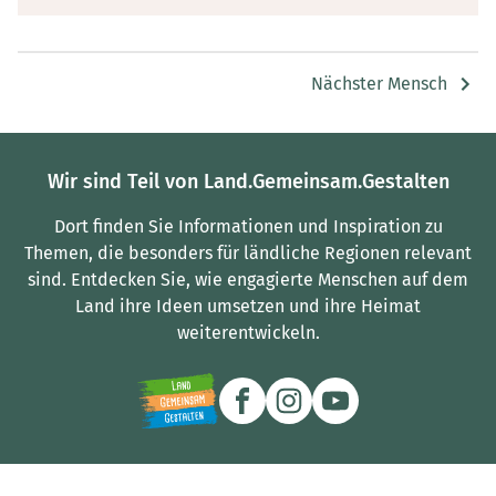
Nächster Mensch
Wir sind Teil von Land.Gemeinsam.Gestalten
Dort finden Sie Informationen und Inspiration zu
Themen, die besonders für ländliche Regionen relevant
sind.
Entdecken Sie, wie engagierte Menschen auf dem
Land ihre Ideen umsetzen und ihre Heimat
weiterentwickeln.