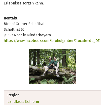
Erlebnisse sorgen kann.
Kontakt
Biohof Gruber Schöfthal
Schöfthal 52
93352 Rohr in Niederbayern
https://www.facebook.com/biohofgruber/?locale=de_DE
Region
Landkreis Kelheim