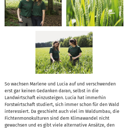
So wachsen Marlene und Lucia auf und verschwenden
erst gar keinen Gedanken daran, selbst in die
Landwirtschaft einzusteigen. Lucia hat immerhin
Forstwirtschaft studiert, sich immer schon für den Wald
interessiert. Da geschieht auch viel im Waldumbau, die
Fichtenmonokulturen sind dem Klimawandel nicht
gewachsen und es gibt viele alternative Ansätze, den