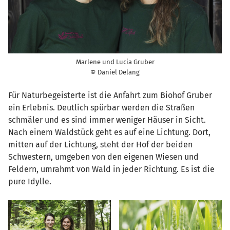
Marlene und Lucia Gruber
© Daniel Delang
Für Naturbegeisterte ist die Anfahrt zum Biohof Gruber
ein Erlebnis. Deutlich spürbar werden die Straßen
schmäler und es sind immer weniger Häuser in Sicht.
Nach einem Waldstück geht es auf eine Lichtung. Dort,
mitten auf der Lichtung, steht der Hof der beiden
Schwestern, umgeben von den eigenen Wiesen und
Feldern, umrahmt von Wald in jeder Richtung. Es ist die
pure Idylle.