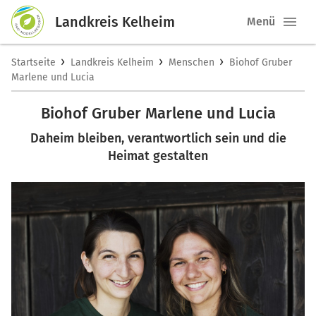
Landkreis Kelheim
Menü
›
›
›
Startseite
Landkreis Kelheim
Menschen
Biohof Gruber
Marlene und Lucia
Biohof Gruber Marlene und Lucia
Daheim bleiben, verantwortlich sein und die
Heimat gestalten