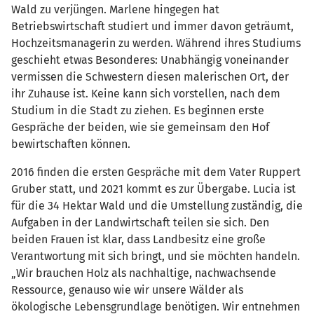
Wald zu verjüngen. Marlene hingegen hat
Betriebswirtschaft studiert und immer davon geträumt,
Hochzeitsmanagerin zu werden. Während ihres Studiums
geschieht etwas Besonderes: Unabhängig voneinander
vermissen die Schwestern diesen malerischen Ort, der
ihr Zuhause ist. Keine kann sich vorstellen, nach dem
Studium in die Stadt zu ziehen. Es beginnen erste
Gespräche der beiden, wie sie gemeinsam den Hof
bewirtschaften können.
2016 finden die ersten Gespräche mit dem Vater Ruppert
Gruber statt, und 2021 kommt es zur Übergabe. Lucia ist
für die 34 Hektar Wald und die Umstellung zuständig, die
Aufgaben in der Landwirtschaft teilen sie sich. Den
beiden Frauen ist klar, dass Landbesitz eine große
Verantwortung mit sich bringt, und sie möchten handeln.
„Wir brauchen Holz als nachhaltige, nachwachsende
Ressource, genauso wie wir unsere Wälder als
ökologische Lebensgrundlage benötigen. Wir entnehmen