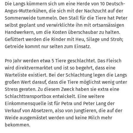
Die Langs kümmern sich um eine Herde von 10 Deutsch-
Angus-Mutterkühen, die sich mit der Nachzucht auf der
Sommerweide tummeln. Den Stall für die Tiere hat Peter
selbst geplant und verwirklichte ihn mit ortsansässigen
Handwerkern, um die Kosten überschaubar zu halten.
Gefüttert werden die Rinder mit Heu, Silage und Stroh;
Getreide kommt nur selten zum Einsatz.
Pro Jahr werden etwa 5 Tiere geschlachtet. Das Fleisch
wird direktvermarktet und ist so begehrt, dass eine
Warteliste existiert. Bei der Schlachtung legen die Langs
großen Wert darauf, dass die Tiere möglichst wenig unter
Stress geraten. Zu diesem Zweck haben sie extra eine
Schlachttransportbox entwickelt. Eine weitere
Einkommensquelle ist für Petra und Peter Lang der
Verkauf von Absetzern, also von Jungtieren, die auf der
Weide ausgemästet werden und keine Milch mehr
bekommen.