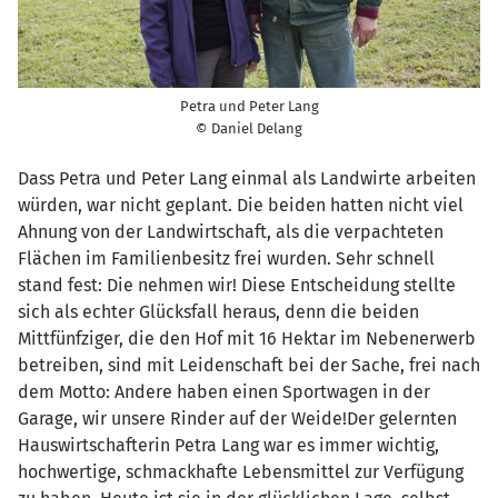
Petra und Peter Lang
© Daniel Delang
Dass Petra und Peter Lang einmal als Landwirte arbeiten
würden, war nicht geplant. Die beiden hatten nicht viel
Ahnung von der Landwirtschaft, als die verpachteten
Flächen im Familienbesitz frei wurden. Sehr schnell
stand fest: Die nehmen wir! Diese Entscheidung stellte
sich als echter Glücksfall heraus, denn die beiden
Mittfünfziger, die den Hof mit 16 Hektar im Nebenerwerb
betreiben, sind mit Leidenschaft bei der Sache, frei nach
dem Motto: Andere haben einen Sportwagen in der
Garage, wir unsere Rinder auf der Weide!Der gelernten
Hauswirtschafterin Petra Lang war es immer wichtig,
hochwertige, schmackhafte Lebensmittel zur Verfügung