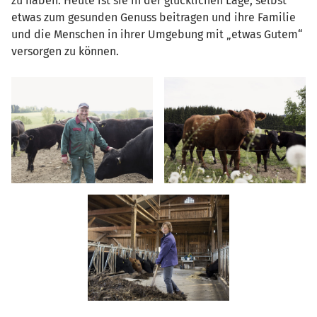
zu haben. Heute ist sie in der glücklichen Lage, selbst
etwas zum gesunden Genuss beitragen und ihre Familie
und die Menschen in ihrer Umgebung mit „etwas Gutem“
versorgen zu können.