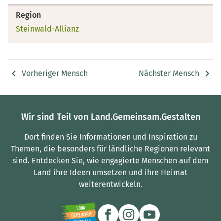
Region
Steinwald-Allianz
Vorheriger Mensch
Nächster Mensch
Wir sind Teil von Land.Gemeinsam.Gestalten
Dort finden Sie Informationen und Inspiration zu
Themen, die besonders für ländliche Regionen relevant
sind.
Entdecken Sie, wie engagierte Menschen auf dem
Land ihre Ideen umsetzen und ihre Heimat
weiterentwickeln.