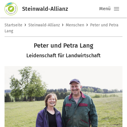
Steinwald-Allianz
Menü
›
›
›
Startseite
Steinwald-Allianz
Menschen
Peter und Petra
Lang
Peter und Petra Lang
Leidenschaft für Landwirtschaft