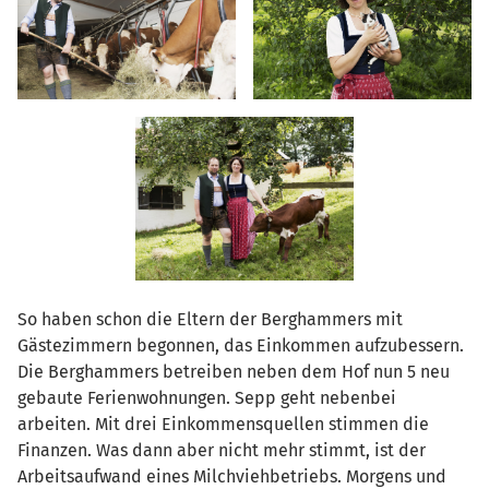
So haben schon die Eltern der Berghammers mit
Gästezimmern begonnen, das Einkommen aufzubessern.
Die Berghammers betreiben neben dem Hof nun 5 neu
gebaute Ferienwohnungen. Sepp geht nebenbei
arbeiten. Mit drei Einkommensquellen stimmen die
Finanzen. Was dann aber nicht mehr stimmt, ist der
Arbeitsaufwand eines Milchviehbetriebs. Morgens und