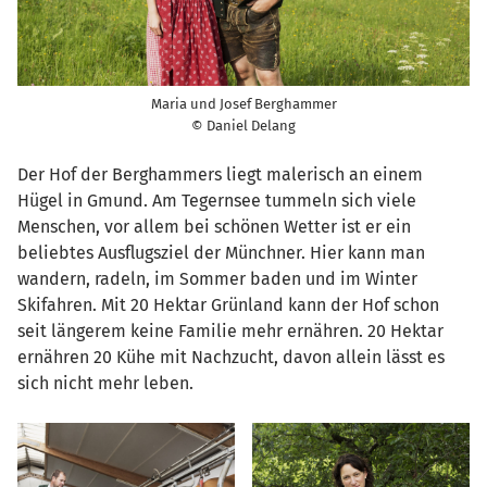
Maria und Josef Berghammer
© Daniel Delang
Der Hof der Berghammers liegt malerisch an einem
Hügel in Gmund. Am Tegernsee tummeln sich viele
Menschen, vor allem bei schönen Wetter ist er ein
beliebtes Ausflugsziel der Münchner. Hier kann man
wandern, radeln, im Sommer baden und im Winter
Skifahren. Mit 20 Hektar Grünland kann der Hof schon
seit längerem keine Familie mehr ernähren. 20 Hektar
ernähren 20 Kühe mit Nachzucht, davon allein lässt es
sich nicht mehr leben.