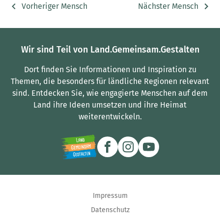
Vorheriger Mensch
Nächster Mensch
Wir sind Teil von Land.Gemeinsam.Gestalten
Dort finden Sie Informationen und Inspiration zu
Themen, die besonders für ländliche Regionen relevant
sind.
Entdecken Sie, wie engagierte Menschen auf dem
Land ihre Ideen umsetzen und ihre Heimat
weiterentwickeln.
Impressum
Datenschutz