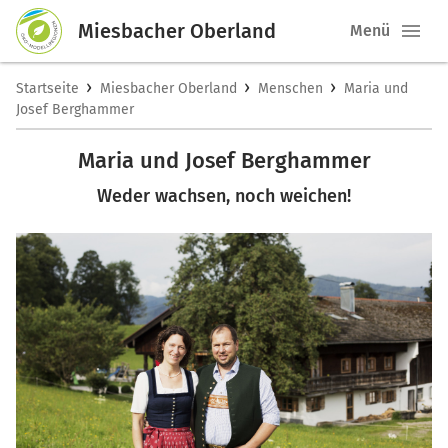
Miesbacher Oberland
Menü
›
›
›
Startseite
Miesbacher Oberland
Menschen
Maria und
Josef Berghammer
Maria und Josef Berghammer
Weder wachsen, noch weichen!